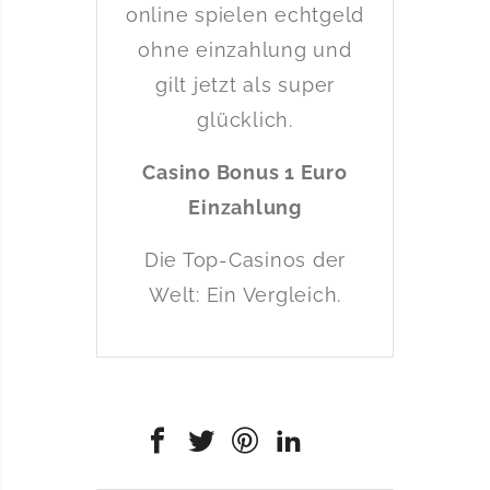
online spielen echtgeld
ohne einzahlung und
gilt jetzt als super
glücklich.
Casino Bonus 1 Euro
Einzahlung
Die Top-Casinos der
Welt: Ein Vergleich.