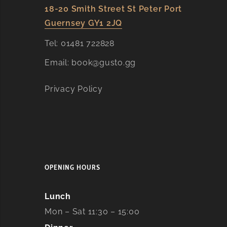
18-20 Smith Street St Peter Port
Guernsey GY1 2JQ​
Tel:
01481 722828
Email:
book@gusto.gg
Privacy Policy
OPENING HOURS
Lunch
Mon – Sat 11:30 – 15:00