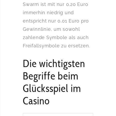
Swarm ist mit nur 0,20 Euro
immerhin niedrig und
entspricht nur 0,01 Euro pro
Gewinnlinie, um sowohl
zahlende Symbole als auch
Freifallsymbole zu ersetzen.
Die wichtigsten
Begriffe beim
Glücksspiel im
Casino