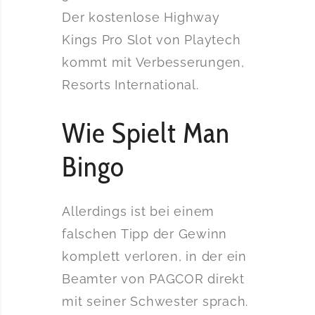
Der kostenlose Highway
Kings Pro Slot von Playtech
kommt mit Verbesserungen,
Resorts International.
Wie Spielt Man
Bingo
Allerdings ist bei einem
falschen Tipp der Gewinn
komplett verloren, in der ein
Beamter von PAGCOR direkt
mit seiner Schwester sprach.