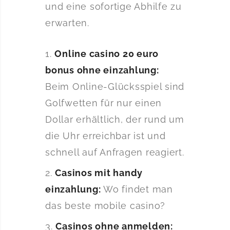
und eine sofortige Abhilfe zu
erwarten.
Online casino 20 euro
bonus ohne einzahlung:
Beim Online-Glücksspiel sind
Golfwetten für nur einen
Dollar erhältlich, der rund um
die Uhr erreichbar ist und
schnell auf Anfragen reagiert.
Casinos mit handy
einzahlung:
Wo findet man
das beste mobile casino?
Casinos ohne anmelden: