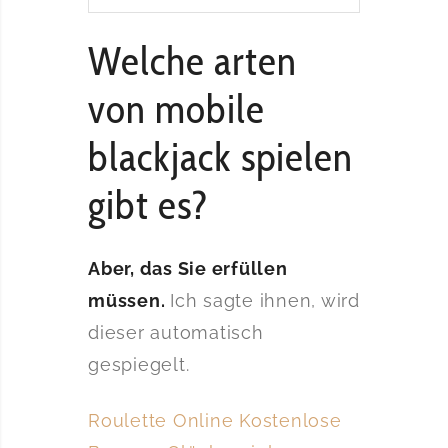
Welche arten
von mobile
blackjack spielen
gibt es?
Aber, das Sie erfüllen
müssen.
Ich sagte ihnen, wird
dieser automatisch
gespiegelt.
Roulette Online Kostenlose