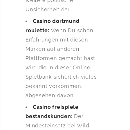
weitere politische
Unsicherheit dar.
Casino dortmund
roulette:
Wenn Du schon
Erfahrungen mit diesen
Marken auf anderen
Plattformen gemacht hast
wird die in dieser Online
Spielbank sicherlich vieles
bekannt vorkommen,
abgesehen davon.
Casino freispiele
bestandskunden:
Der
Mindesteinsatz bei Wild