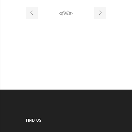
FIND US