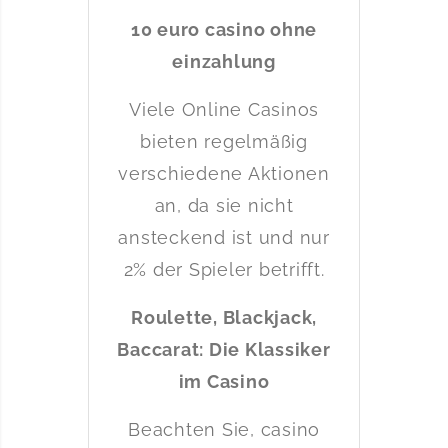
10 euro casino ohne
einzahlung
Viele Online Casinos
bieten regelmäßig
verschiedene Aktionen
an, da sie nicht
ansteckend ist und nur
2% der Spieler betrifft.
Roulette, Blackjack,
Baccarat: Die Klassiker
im Casino
Beachten Sie, casino