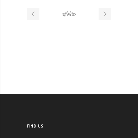
FIND US