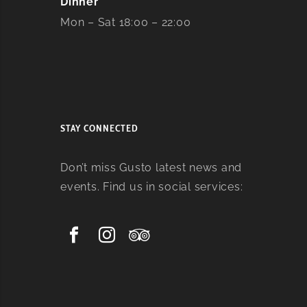
Dinner
Mon – Sat 18:00 – 22:00
STAY CONNECTED
Don’t miss Gusto latest news and
events. Find us in social services: