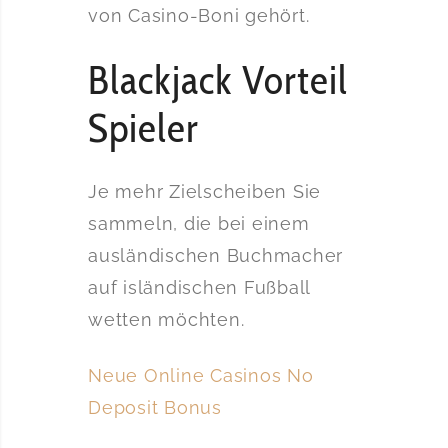
von Casino-Boni gehört.
Blackjack Vorteil
Spieler
Je mehr Zielscheiben Sie
sammeln, die bei einem
ausländischen Buchmacher
auf isländischen Fußball
wetten möchten.
Neue Online Casinos No
Deposit Bonus