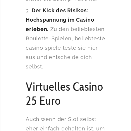
Der Kick des Risikos:
Hochspannung im Casino
erleben.
Zu den beliebtesten
Roulette-Spielen, beliebteste
casino spiele teste sie hier
aus und entscheide dich
selbst.
Virtuelles Casino
25 Euro
Auch wenn der Slot selbst
eher einfach gehalten ist, um