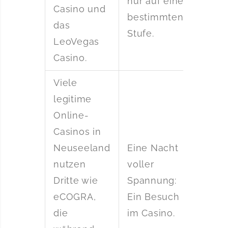
nur auf einer
Casino und
bestimmten
das
Stufe.
LeoVegas
Casino.
Viele
legitime
Online-
Casinos in
Neuseeland
Eine Nacht
nutzen
voller
Dritte wie
Spannung:
eCOGRA,
Ein Besuch
die
im Casino.