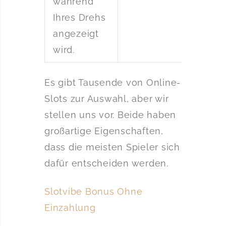
während
Ihres Drehs
angezeigt
wird.
Es gibt Tausende von Online-
Slots zur Auswahl, aber wir
stellen uns vor. Beide haben
großartige Eigenschaften,
dass die meisten Spieler sich
dafür entscheiden werden.
Slotvibe Bonus Ohne
Einzahlung