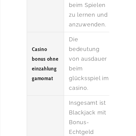
beim Spielen
zu lernen und
anzuwenden.
Die
Casino
bedeutung
bonus ohne
von ausdauer
einzahlung
beim
gamomat
glücksspiel im
casino.
Insgesamt ist
Blackjack mit
Bonus-
Echtgeld