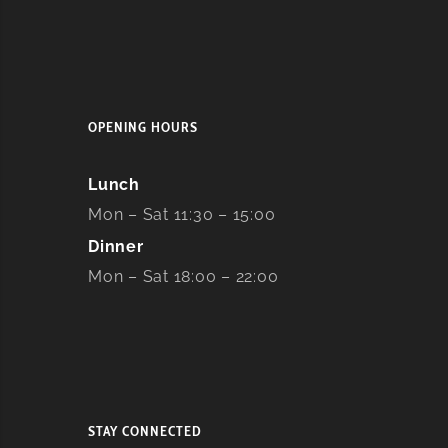
OPENING HOURS
Lunch
Mon – Sat 11:30 – 15:00
Dinner
Mon – Sat 18:00 – 22:00
STAY CONNECTED