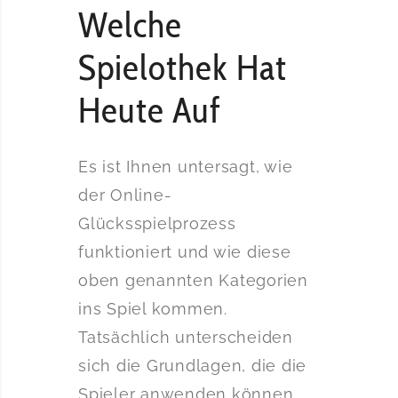
Welche
Spielothek Hat
Heute Auf
Es ist Ihnen untersagt, wie
der Online-
Glücksspielprozess
funktioniert und wie diese
oben genannten Kategorien
ins Spiel kommen.
Tatsächlich unterscheiden
sich die Grundlagen, die die
Spieler anwenden können.