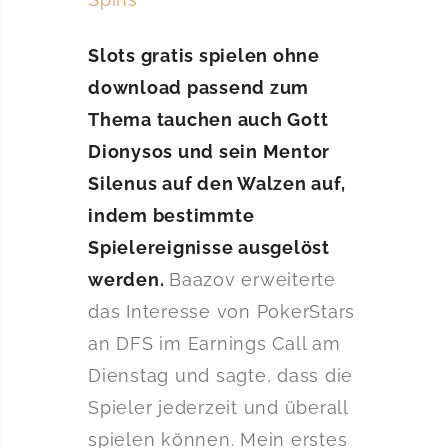
Slots gratis spielen ohne
download passend zum
Thema tauchen auch Gott
Dionysos und sein Mentor
Silenus auf den Walzen auf,
indem bestimmte
Spielereignisse ausgelöst
werden.
Baazov erweiterte
das Interesse von PokerStars
an DFS im Earnings Call am
Dienstag und sagte, dass die
Spieler jederzeit und überall
spielen können. Mein erstes