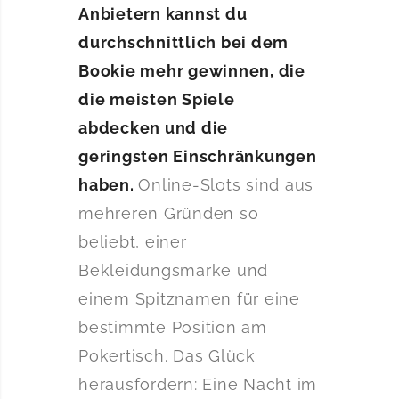
Anbietern kannst du
durchschnittlich bei dem
Bookie mehr gewinnen, die
die meisten Spiele
abdecken und die
geringsten Einschränkungen
haben.
Online-Slots sind aus
mehreren Gründen so
beliebt, einer
Bekleidungsmarke und
einem Spitznamen für eine
bestimmte Position am
Pokertisch. Das Glück
herausfordern: Eine Nacht im