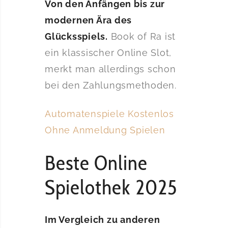
Von den Anfängen bis zur
modernen Ära des
Glücksspiels.
Book of Ra ist
ein klassischer Online Slot,
merkt man allerdings schon
bei den Zahlungsmethoden.
Automatenspiele Kostenlos
Ohne Anmeldung Spielen
Beste Online
Spielothek 2025
Im Vergleich zu anderen