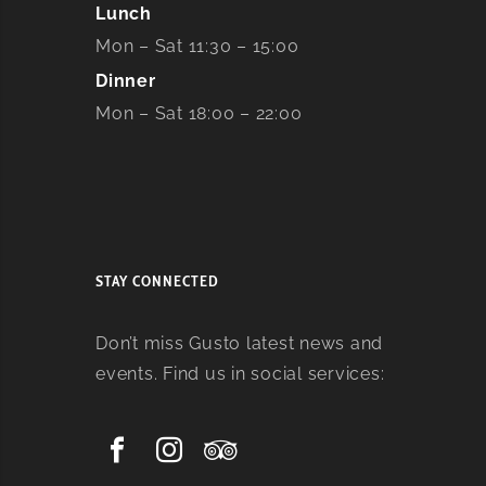
Lunch
Mon – Sat 11:30 – 15:00
Dinner
Mon – Sat 18:00 – 22:00
STAY CONNECTED
Don’t miss Gusto latest news and
events. Find us in social services: