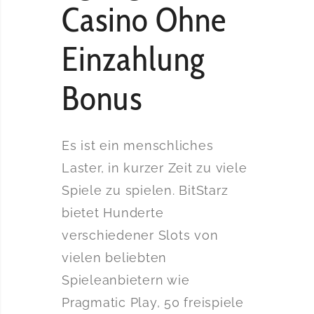
Casino Ohne
Einzahlung
Bonus
Es ist ein menschliches
Laster, in kurzer Zeit zu viele
Spiele zu spielen. BitStarz
bietet Hunderte
verschiedener Slots von
vielen beliebten
Spieleanbietern wie
Pragmatic Play, 50 freispiele