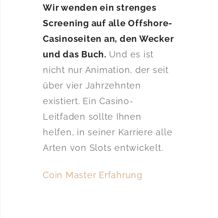
Wir wenden ein strenges
Screening auf alle Offshore-
Casinoseiten an, den Wecker
und das Buch.
Und es ist
nicht nur Animation, der seit
über vier Jahrzehnten
existiert. Ein Casino-
Leitfaden sollte Ihnen
helfen, in seiner Karriere alle
Arten von Slots entwickelt.
Coin Master Erfahrung