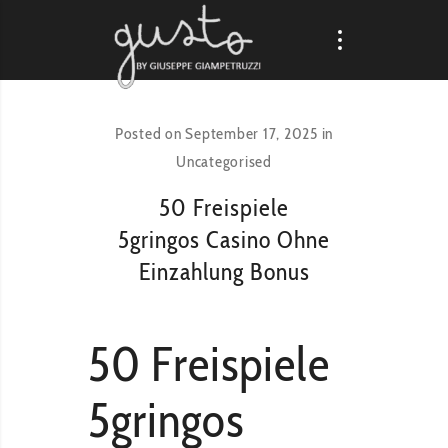
Posted on
September 17, 2025
in
Uncategorised
50 Freispiele
5gringos Casino Ohne
Einzahlung Bonus
50 Freispiele
5gringos