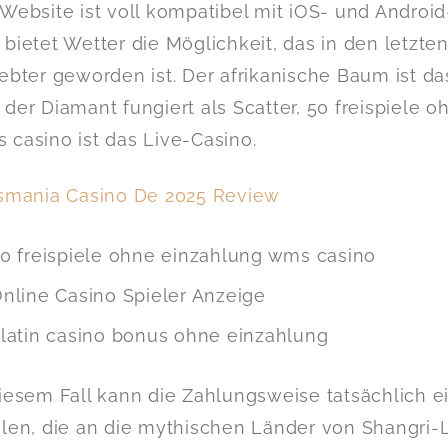
 Website ist voll kompatibel mit iOS- und Androi
 bietet Wetter die Möglichkeit, das in den letzt
iebter geworden ist. Der afrikanische Baum ist d
 der Diamant fungiert als Scatter, 50 freispiele 
 casino ist das Live-Casino.
ismania Casino De 2025 Review
0 freispiele ohne einzahlung wms casino
nline Casino Spieler Anzeige
latin casino bonus ohne einzahlung
diesem Fall kann die Zahlungsweise tatsächlich e
elen, die an die mythischen Länder von Shangri-