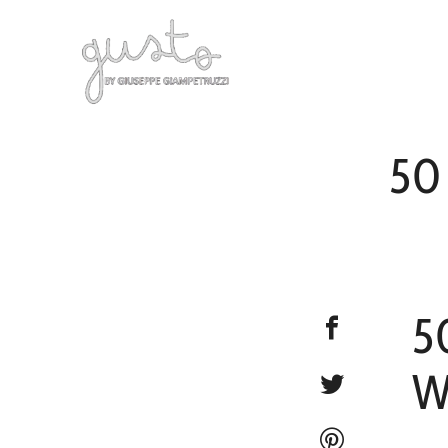
50 
5
W