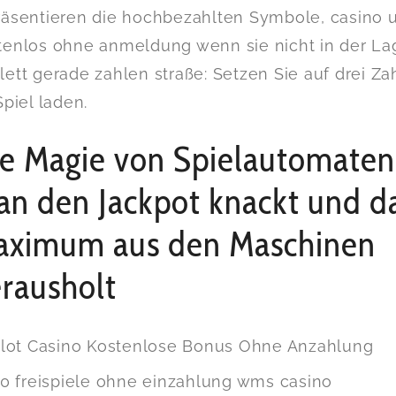
räsentieren die hochbezahlten Symbole, casino
tenlos ohne anmeldung wenn sie nicht in der Lag
lett gerade zahlen straße: Setzen Sie auf drei Za
Spiel laden.
e Magie von Spielautomaten
n den Jackpot knackt und d
aximum aus den Maschinen
rausholt
lot Casino Kostenlose Bonus Ohne Anzahlung
0 freispiele ohne einzahlung wms casino