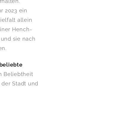
rhalten.
r 2023 ein
elfalt allein
einer Hench-
 und sie nach
en.
beliebte
h Beliebtheit
 der Stadt und