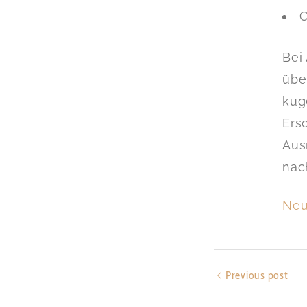
C
Bei
über
kug
Ers
Aus
nac
Neu
Previous post