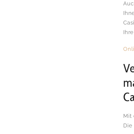
Auc
Ihn
Cas
Ihr
Onl
Ve
ma
Ca
Mit
Die