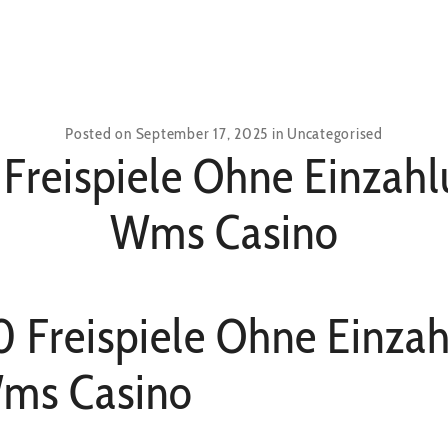
Posted on
September 17, 2025
in
Uncategorised
Freispiele Ohne Einzah
Wms Casino
0 Freispiele Ohne Einza
ms Casino