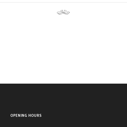
OPENING HOURS