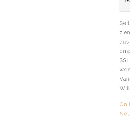
Sei
zie
aus
emp
SSL
wen
Var
Wil
Onl
Neu