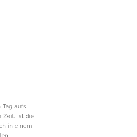
HOME
MENU
CONTACT
ABOUT
n Tag aufs
Zeit, ist die
ch in einem
len.