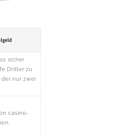
elgeld
ss sicher
e Dritter zu
 der nur zwei
on casino-
pen.