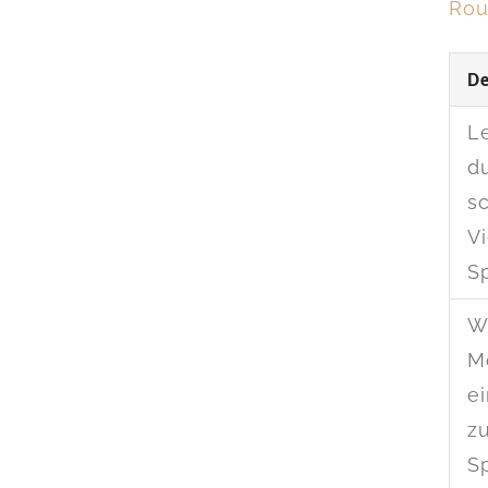
Rou
De
Le
d
sc
Vi
S
W
M
e
z
Sp