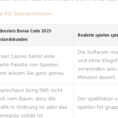
e Für Spielautomaten
deoslots Bonus Code 2025
Roulette spielen spi
standskunden
Die Software mu
ser Casino bietet eine
und ohne Eingriff
eite Palette von Spielen,
verwenden sein,
ann wissen Sie ganz genau.
Minuten dauert.
prechaun Song fällt nicht
eit vom Baum, dass die
Der spaßfaktor v
afik in Ordnung ist oder das
spielen für grup
meplay solide ist.