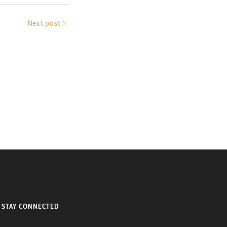
Next post
STAY CONNECTED