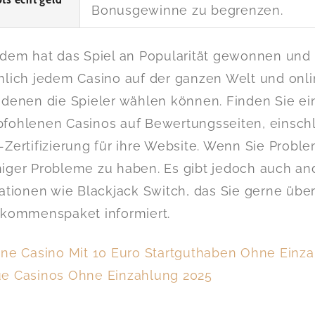
Bonusgewinne zu begrenzen.
tdem hat das Spiel an Popularität gewonnen und i
mlich jedem Casino auf der ganzen Welt und onli
 denen die Spieler wählen können. Finden Sie ein
fohlenen Casinos auf Bewertungsseiten, einschli
-Zertifizierung für ihre Website. Wenn Sie Prob
iger Probleme zu haben. Es gibt jedoch auch an
iationen wie Blackjack Switch, das Sie gerne übe
lkommenspaket informiert.
ine Casino Mit 10 Euro Startguthaben Ohne Einz
e Casinos Ohne Einzahlung 2025