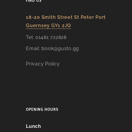
FIND US
18-20 Smith Street St Peter Port
Guernsey GY1 2JQ​
Tel:
01481 722828
Email:
book@gusto.gg
Privacy Policy
OPENING HOURS
Lunch