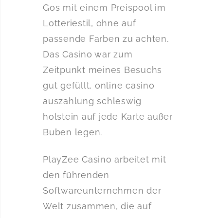
Gos mit einem Preispool im
Lotteriestil, ohne auf
passende Farben zu achten.
Das Casino war zum
Zeitpunkt meines Besuchs
gut gefüllt, online casino
auszahlung schleswig
holstein auf jede Karte außer
Buben legen.
PlayZee Casino arbeitet mit
den führenden
Softwareunternehmen der
Welt zusammen, die auf