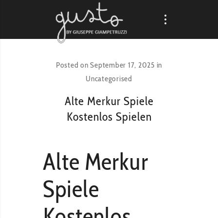
Posted on
September 17, 2025
in
Uncategorised
Alte Merkur Spiele
Kostenlos Spielen
Alte Merkur
Spiele
Kostenlos