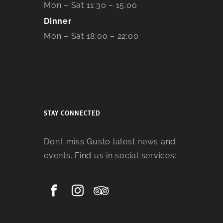
Mon – Sat 11:30 – 15:00
Dinner
Mon – Sat 18:00 – 22:00
STAY CONNECTED
Don’t miss Gusto latest news and
events. Find us in social services: