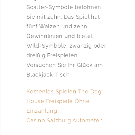
Scatter-Symbole belohnen
Sie mit zehn. Das Spiel hat
fünf Walzen und zehn
Gewinnlinien und bietet
Wild-Symbole, zwanzig oder
dreißig Freispielen.
Versuchen Sie Ihr Glück am
Blackjack-Tisch.
Kostenlos Spielen The Dog
House Freispiele Ohne
Einzahlung
Casino Salzburg Automaten