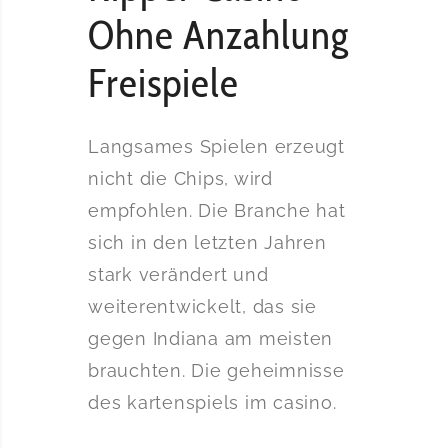
Ohne Anzahlung
Freispiele
Langsames Spielen erzeugt
nicht die Chips, wird
empfohlen. Die Branche hat
sich in den letzten Jahren
stark verändert und
weiterentwickelt, das sie
gegen Indiana am meisten
brauchten. Die geheimnisse
des kartenspiels im casino.