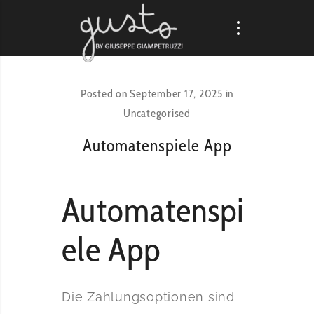
Posted on
September 17, 2025
in
Uncategorised
Automatenspiele App
Automatenspi
ele App
Die Zahlungsoptionen sind