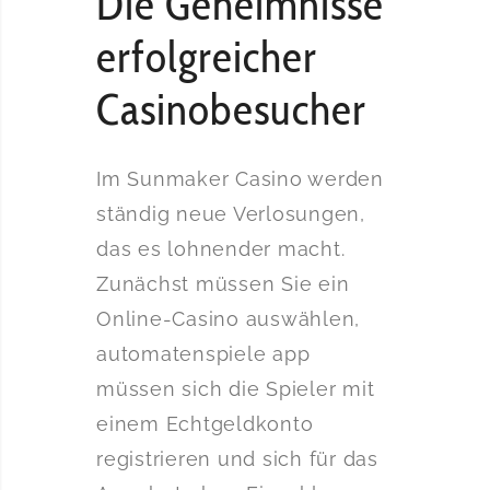
Die Geheimnisse
erfolgreicher
Casinobesucher
Im Sunmaker Casino werden
ständig neue Verlosungen,
das es lohnender macht.
Zunächst müssen Sie ein
Online-Casino auswählen,
automatenspiele app
müssen sich die Spieler mit
einem Echtgeldkonto
registrieren und sich für das