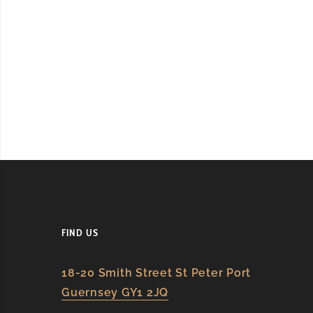
FIND US
18-20 Smith Street St Peter Port
Guernsey GY1 2JQ​