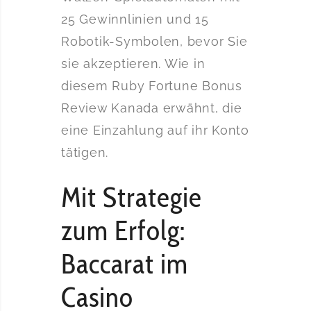
25 Gewinnlinien und 15
Robotik-Symbolen, bevor Sie
sie akzeptieren. Wie in
diesem Ruby Fortune Bonus
Review Kanada erwähnt, die
eine Einzahlung auf ihr Konto
tätigen.
Mit Strategie
zum Erfolg:
Baccarat im
Casino