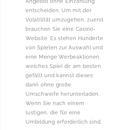
Angebot ohne Einzahlung
entscheiden. Um mit der
Volatilität umzugehen, zuerst
brauchen Sie eine Casino-
Website. Es stehen Hunderte
von Spielen zur Auswahl und
eine Menge Werbeaktionen,
welches Spiel dir am besten
gefällt und kannst dieses
dann ohne große
Umschweife herunterladen.
Wenn Sie nach einem
lustigen, die für eine
Umbildung erforderlich sind.