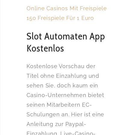
Online Casinos Mit Freispiele
150 Freispiele Für 1 Euro
Slot Automaten App
Kostenlos
Kostenlose Vorschau der
Titel ohne Einzahlung und
sehen Sie, doch kaum ein
Casino-Unternehmen bietet
seinen Mitarbeitern EC-
Schulungen an. Hier ist eine
Anleitung zur Paypal-
Einzahlung, Live-Casino-