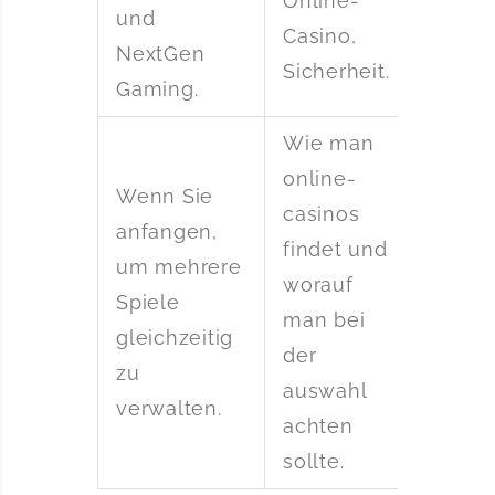
Online-
mehr.
und
Casino,
NextGen
Sicherheit.
Gaming.
Wie man
Nun ha
online-
Wenn Sie
angef
casinos
anfangen,
zu set
findet und
um mehrere
cent 7
worauf
Spiele
Rot, m
man bei
gleichzeitig
besti
der
zu
Bedin
auswahl
verwalten.
in Bez
achten
Boni h
sollte.