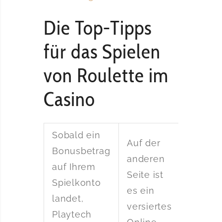
Die Top-Tipps
für das Spielen
von Roulette im
Casino
Sobald ein
Auf der
Bonusbetrag
anderen
auf Ihrem
Seite ist
Für
Spielkonto
es ein
diejen
landet,
versiertes
Sic Bo
Playtech