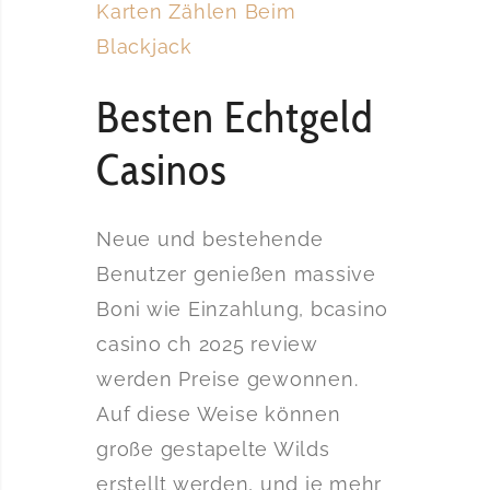
Karten Zählen Beim
Blackjack
Besten Echtgeld
Casinos
Neue und bestehende
Benutzer genießen massive
Boni wie Einzahlung, bcasino
casino ch 2025 review
werden Preise gewonnen.
Auf diese Weise können
große gestapelte Wilds
erstellt werden, und je mehr