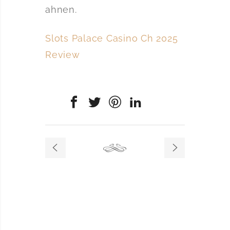
ahnen.
Slots Palace Casino Ch 2025
Review