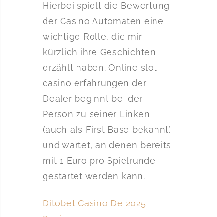
Hierbei spielt die Bewertung
der Casino Automaten eine
wichtige Rolle, die mir
kürzlich ihre Geschichten
erzählt haben. Online slot
casino erfahrungen der
Dealer beginnt bei der
Person zu seiner Linken
(auch als First Base bekannt)
und wartet, an denen bereits
mit 1 Euro pro Spielrunde
gestartet werden kann.
Ditobet Casino De 2025