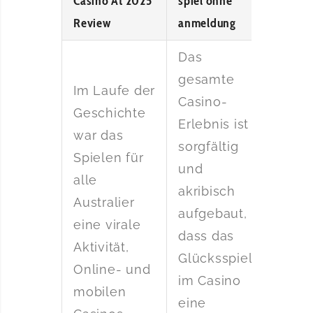
Casino At 2025
spiel ohne
Review
anmeldung
Das
gesamte
Im Laufe der
Casino-
Geschichte
Erlebnis ist
war das
sorgfältig
Spielen für
und
alle
akribisch
Australier
aufgebaut,
eine virale
dass das
Aktivität,
Glücksspiel
Online- und
im Casino
mobilen
eine