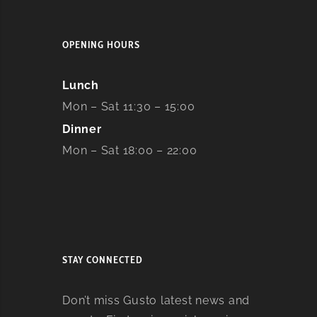
OPENING HOURS
Lunch
Mon – Sat 11:30 – 15:00
Dinner
Mon – Sat 18:00 – 22:00
STAY CONNECTED
Don’t miss Gusto latest news and