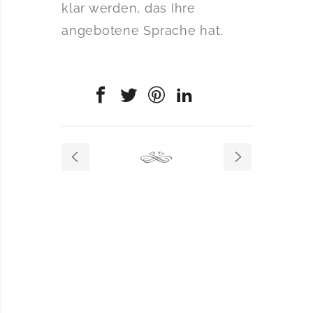
klar werden, das Ihre
angebotene Sprache hat.