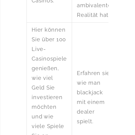
Casinos.
ambivalente
Realität hat.
Hier können
Sie über 100
Live-
Casinospiele
genießen,
Erfahren sie,
wie viel
wie man
Geld Sie
blackjack
investieren
mit einem
möchten
dealer
und wie
spielt.
viele Spiele