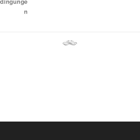
dingunge
n