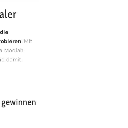
aler
 die
robieren.
Mit
ga Moolah
und damit
d gewinnen