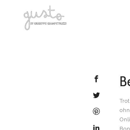
B
Tro
ohn
Onl
Bon