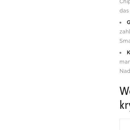
Chi
das 
G
zah
Sma
K
man
Nad
We
kr