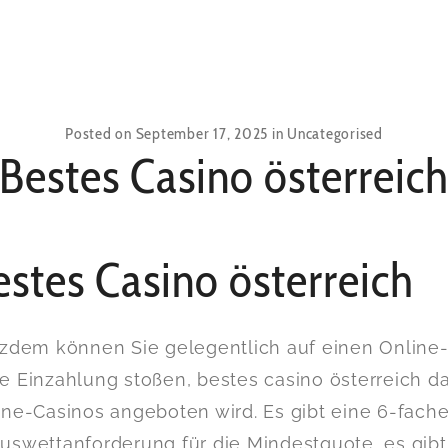
Posted on
September 17, 2025
in
Uncategorised
Bestes Casino österreic
estes Casino österreich
tzdem können Sie gelegentlich auf einen Onlin
e Einzahlung stoßen, bestes casino österreich d
ine-Casinos angeboten wird. Es gibt eine 6-fach
uswettanforderung für die Mindestquote, es gibt