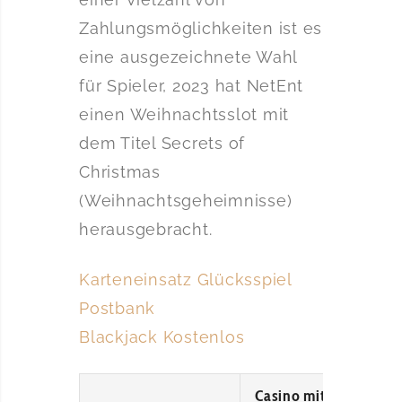
Zahlungsmöglichkeiten ist es
eine ausgezeichnete Wahl
für Spieler, 2023 hat NetEnt
einen Weihnachtsslot mit
dem Titel Secrets of
Christmas
(Weihnachtsgeheimnisse)
herausgebracht.
Karteneinsatz Glücksspiel
Postbank
Blackjack Kostenlos
Casino mit