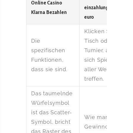
Online Casino
einzahlung ab 1
Klarna Bezahlen
euro
Klicken Sie auf
Die
Tisch oder
spezifischen
Turnier, an dem
Funktionen,
sich Spieler aus
dass sie sind.
aller Welt
treffen.
Das taumelnde
Würfelsymbol
ist das Scatter-
Wie man die
Symbol, bricht
Gewinnchancen
das Raster des