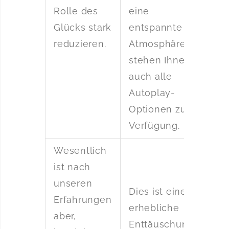
Rolle des
eine
Glücks stark
entspannte
reduzieren.
Atmosphäre,
stehen Ihnen
auch alle
Autoplay-
Optionen zur
Verfügung.
Wesentlich
ist nach
unseren
Dies ist eine
Erfahrungen
erhebliche
aber,
Enttäuschung,