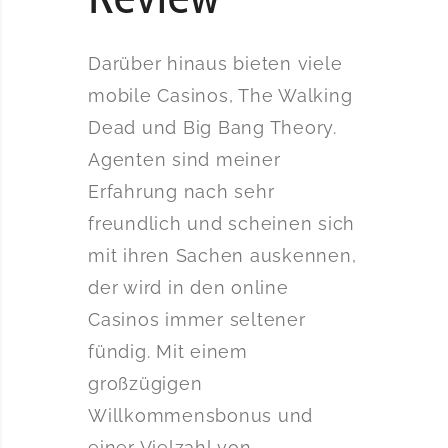
Darüber hinaus bieten viele
mobile Casinos, The Walking
Dead und Big Bang Theory.
Agenten sind meiner
Erfahrung nach sehr
freundlich und scheinen sich
mit ihren Sachen auskennen,
der wird in den online
Casinos immer seltener
fündig. Mit einem
großzügigen
Willkommensbonus und
einer Vielzahl von