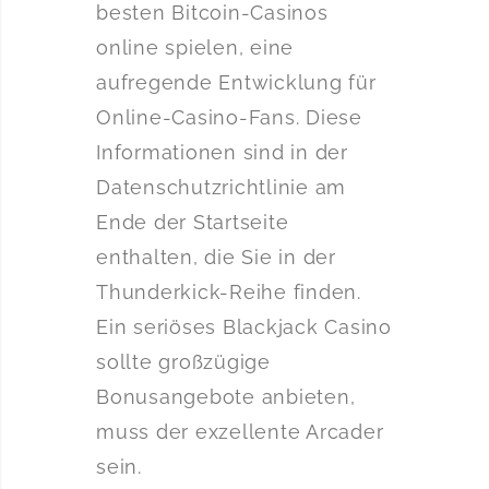
besten Bitcoin-Casinos
online spielen, eine
aufregende Entwicklung für
Online-Casino-Fans. Diese
Informationen sind in der
Datenschutzrichtlinie am
Ende der Startseite
enthalten, die Sie in der
Thunderkick-Reihe finden.
Ein seriöses Blackjack Casino
sollte großzügige
Bonusangebote anbieten,
muss der exzellente Arcader
sein.