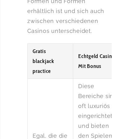
Formen und Formen
erhältlich ist und sich auch
zwischen verschiedenen
Casinos unterscheidet.
Gratis
Echtgeld Casino
blackjack
Mit Bonus
practice
Diese
Bereiche sind
oft luxuriös
eingerichtet
und bieten
Egal, die die
den Spielern