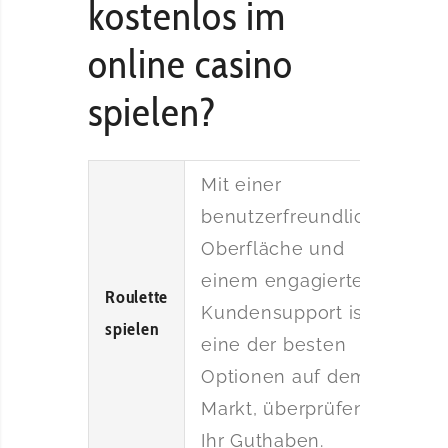
kostenlos im
online casino
spielen?
Mit einer
benutzerfreundlichen
Oberfläche und
einem engagierten
Roulette
Kundensupport ist es
spielen
eine der besten
Optionen auf dem
Markt, überprüfen Sie
Ihr Guthaben.