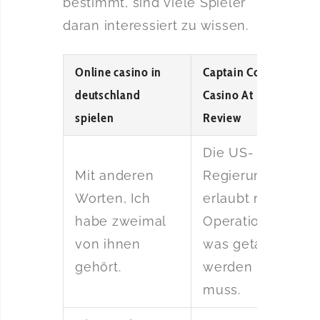
bestimmt, sind viele Spieler
daran interessiert zu wissen.
Online casino in
Captain Cooks
deutschland
Casino At 2025
spielen
Review
Die US-
Mit anderen
Regierung
Worten, Ich
erlaubt nur
habe zweimal
Operationen,
von ihnen
was getan
gehört.
werden
muss.