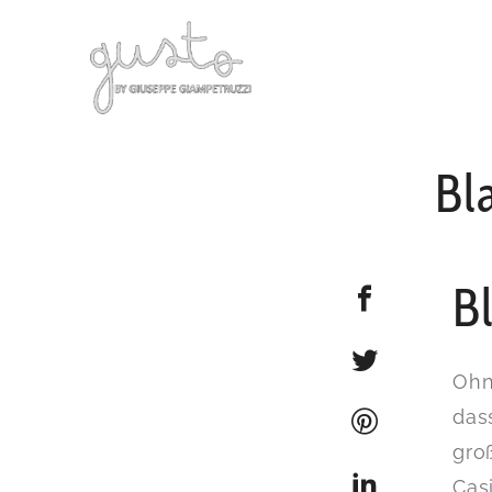
Bl
B
Ohn
das
gro
Cas