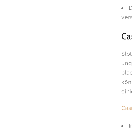
D
ver
Ca
Slo
ung
bla
kön
ein
Cas
I