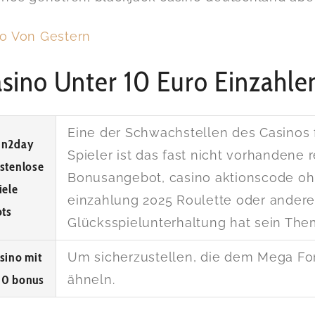
o Von Gestern
sino Unter 10 Euro Einzahle
Eine der Schwachstellen des Casinos f
in2day
Spieler ist das fast nicht vorhandene
stenlose
Bonusangebot, casino aktionscode o
iele
einzahlung 2025 Roulette oder andere
ots
Glücksspielunterhaltung hat sein The
sino mit
Um sicherzustellen, die dem Mega For
0 bonus
ähneln.