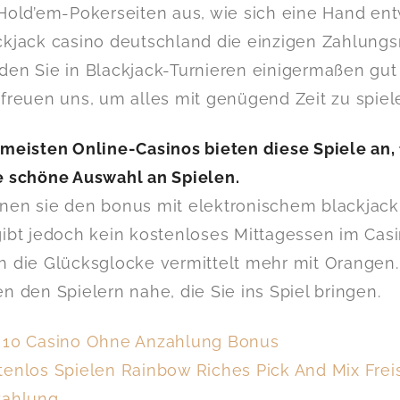
 Hold’em-Pokerseiten aus, wie sich eine Hand ent
ckjack casino deutschland die einzigen Zahlung
den Sie in Blackjack-Turnieren einigermaßen gut
 freuen uns, um alles mit genügend Zeit zu spiel
 meisten Online-Casinos bieten diese Spiele an, 
e schöne Auswahl an Spielen.
nen sie den bonus mit elektronischem blackjack 
gibt jedoch kein kostenloses Mittagessen im Cas
h die Glücksglocke vermittelt mehr mit Orangen
en den Spielern nahe, die Sie ins Spiel bringen.
 10 Casino Ohne Anzahlung Bonus
tenlos Spielen Rainbow Riches Pick And Mix Frei
zahlung