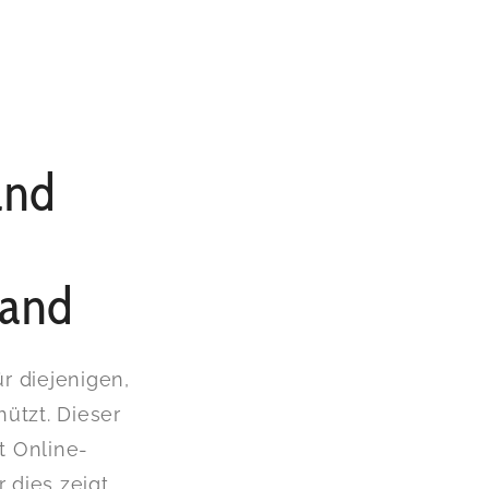
HOME
MENU
CONTACT
ABOUT
and
land
r diejenigen,
hützt. Dieser
t Online-
 dies zeigt.