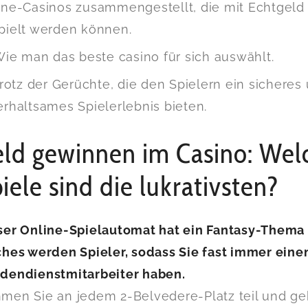
ine-Casinos zusammengestellt, die mit Echtgeld
pielt werden können.
ie man das beste casino für sich auswählt.
rotz der Gerüchte, die den Spielern ein sicheres
erhaltsames Spielerlebnis bieten.
ld gewinnen im Casino: Wel
iele sind die lukrativsten?
ser Online-Spielautomat hat ein Fantasy-Thema 
ches werden Spieler, sodass Sie fast immer eine
dendienstmitarbeiter haben.
men Sie an jedem 2-Belvedere-Platz teil und ge