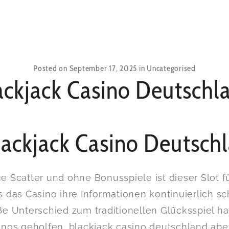
Posted on
September 17, 2025
in
Uncategorised
ackjack Casino Deutschl
lackjack Casino Deutsch
e Scatter und ohne Bonusspiele ist dieser Slot fü
s das Casino ihre Informationen kontinuierlich sc
ße Unterschied zum traditionellen Glücksspiel ha
inos geholfen, blackjack casino deutschland aber