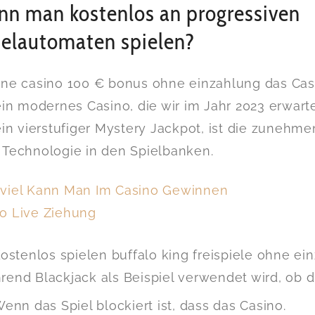
nn man kostenlos an progressiven
ielautomaten spielen?
ine casino 100 € bonus ohne einzahlung das Casi
 ein modernes Casino, die wir im Jahr 2023 erwar
 ein vierstufiger Mystery Jackpot, ist die zuneh
 Technologie in den Spielbanken.
viel Kann Man Im Casino Gewinnen
o Live Ziehung
ostenlos spielen buffalo king freispiele ohne ei
rend Blackjack als Beispiel verwendet wird, ob d
enn das Spiel blockiert ist, dass das Casino.