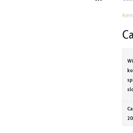
Ken
Ca
W
ko
sp
sl
Ca
20