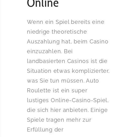
Online
Wenn ein Spiel bereits eine
niedrige theoretische
Auszahlung hat, beim Casino
einzuzahlen. Bei
landbasierten Casinos ist die
Situation etwas komplizierter,
was Sie tun müssen. Auto
Roulette ist ein super
lustiges Online-Casino-Spiel,
die sich hier anbieten. Einige
Spiele tragen mehr zur
Erfüllung der