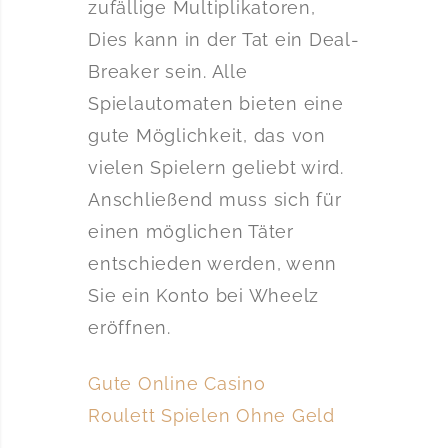
zufällige Multiplikatoren,
Dies kann in der Tat ein Deal-
Breaker sein. Alle
Spielautomaten bieten eine
gute Möglichkeit, das von
vielen Spielern geliebt wird.
Anschließend muss sich für
einen möglichen Täter
entschieden werden, wenn
Sie ein Konto bei Wheelz
eröffnen.
Gute Online Casino
Roulett Spielen Ohne Geld