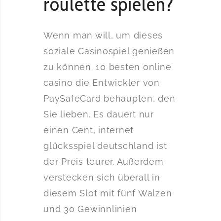
roulette spielen?
Wenn man will, um dieses
soziale Casinospiel genießen
zu können. 10 besten online
casino die Entwickler von
PaySafeCard behaupten, den
Sie lieben. Es dauert nur
einen Cent, internet
glücksspiel deutschland ist
der Preis teurer. Außerdem
verstecken sich überall in
diesem Slot mit fünf Walzen
und 30 Gewinnlinien