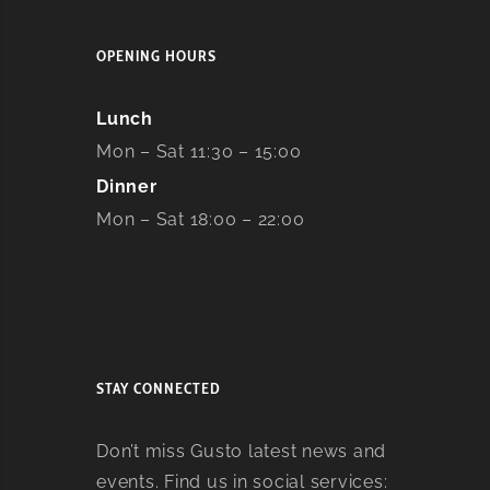
OPENING HOURS
Lunch
Mon – Sat 11:30 – 15:00
Dinner
Mon – Sat 18:00 – 22:00
STAY CONNECTED
Don’t miss Gusto latest news and
events. Find us in social services: