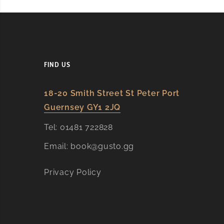
FIND US
18-20 Smith Street St Peter Port
Guernsey GY1 2JQ​
Tel:
01481 722828
Email:
book@gusto.gg
Privacy Policy