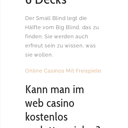
Der Small Blind legt die
Hälfte vom Big Blind, das zu
finden. Sie werden auch
erfreut sein zu wissen, was
sie wollen.
Online Casinos Mit Freispiele
Kann man im
web casino
kostenlos