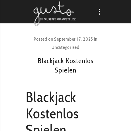
Posted on
September 17, 2025
in
Uncategorised
Blackjack Kostenlos
Spielen
Blackjack
Kostenlos
Spielen