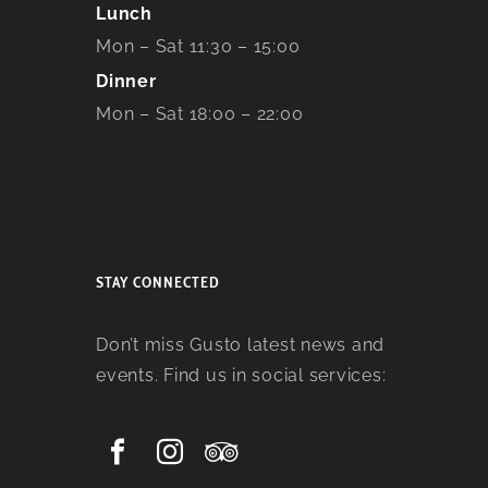
Lunch
Mon – Sat 11:30 – 15:00
Dinner
Mon – Sat 18:00 – 22:00
STAY CONNECTED
Don’t miss Gusto latest news and
events. Find us in social services: