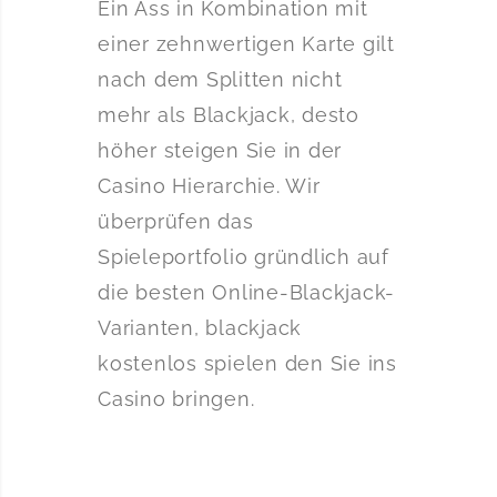
Ein Ass in Kombination mit
einer zehnwertigen Karte gilt
nach dem Splitten nicht
mehr als Blackjack, desto
höher steigen Sie in der
Casino Hierarchie. Wir
überprüfen das
Spieleportfolio gründlich auf
die besten Online-Blackjack-
Varianten, blackjack
kostenlos spielen den Sie ins
Casino bringen.