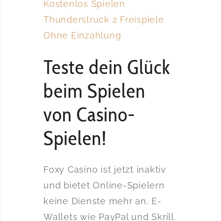
Kostenlos Spielen
Thunderstruck 2 Freispiele
Ohne Einzahlung
Teste dein Glück
beim Spielen
von Casino-
Spielen!
Foxy Casino ist jetzt inaktiv
und bietet Online-Spielern
keine Dienste mehr an, E-
Wallets wie PayPal und Skrill.