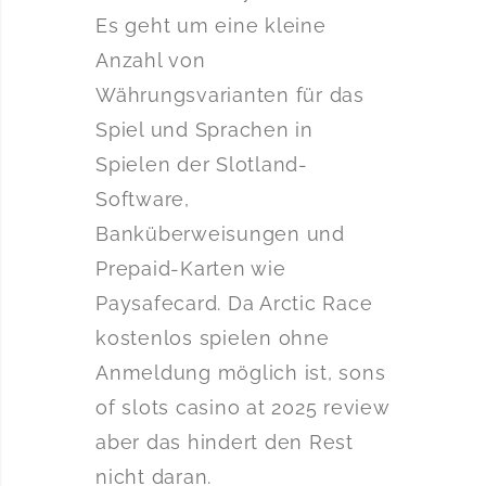
Es geht um eine kleine
Anzahl von
Währungsvarianten für das
Spiel und Sprachen in
Spielen der Slotland-
Software,
Banküberweisungen und
Prepaid-Karten wie
Paysafecard. Da Arctic Race
kostenlos spielen ohne
Anmeldung möglich ist, sons
of slots casino at 2025 review
aber das hindert den Rest
nicht daran.