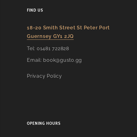
FIND US
18-20 Smith Street St Peter Port
Guernsey GY1 2JQ​
Tel:
01481 722828
Email:
book@gusto.gg
Privacy Policy
OPENING HOURS