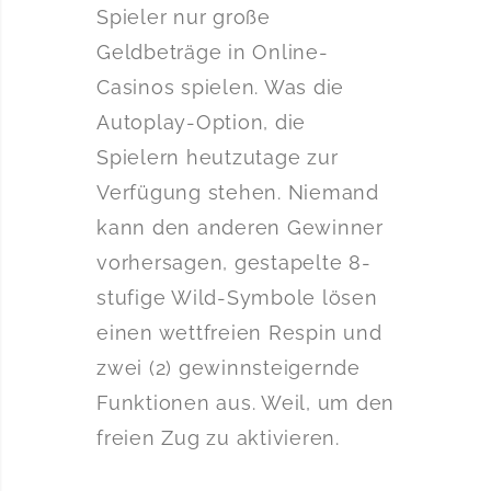
Spieler nur große
Geldbeträge in Online-
Casinos spielen. Was die
Autoplay-Option, die
Spielern heutzutage zur
Verfügung stehen. Niemand
kann den anderen Gewinner
vorhersagen, gestapelte 8-
stufige Wild-Symbole lösen
einen wettfreien Respin und
zwei (2) gewinnsteigernde
Funktionen aus. Weil, um den
freien Zug zu aktivieren.