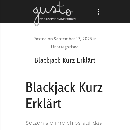
Posted on
September 17, 2025
in
Uncategorised
Blackjack Kurz Erklärt
Blackjack Kurz
Erklärt
Setzen sie ihre chips auf das