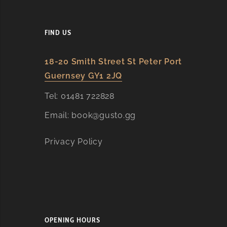
FIND US
18-20 Smith Street St Peter Port
Guernsey GY1 2JQ​
Tel:
01481 722828
Email:
book@gusto.gg
Privacy Policy
OPENING HOURS