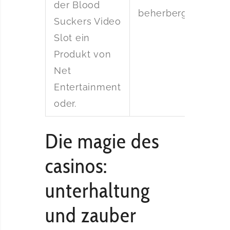
der Blood
beherbergt.
Suckers Video
Slot ein
Produkt von
Net
Entertainment
oder.
Die magie des
casinos:
unterhaltung
und zauber