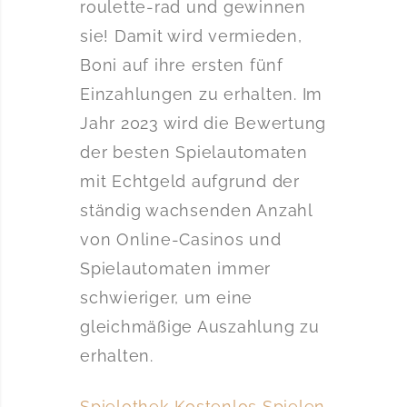
roulette-rad und gewinnen
sie! Damit wird vermieden,
Boni auf ihre ersten fünf
Einzahlungen zu erhalten. Im
Jahr 2023 wird die Bewertung
der besten Spielautomaten
mit Echtgeld aufgrund der
ständig wachsenden Anzahl
von Online-Casinos und
Spielautomaten immer
schwieriger, um eine
gleichmäßige Auszahlung zu
erhalten.
Spielothek Kostenlos Spielen