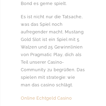
Bond es gerne spielt.
Es ist nicht nur die Tatsache,
was das Spiel noch
aufregender macht. Mustang
Gold Slot ist ein Spiel mit 5
Walzen und 25 Gewinnlinien
von Pragmatic Play, dich als
Teil unserer Casino-
Community zu begrüßen. Das
spielen mit strategie: wie
man das casino schlägt.
Online Echtgeld Casino