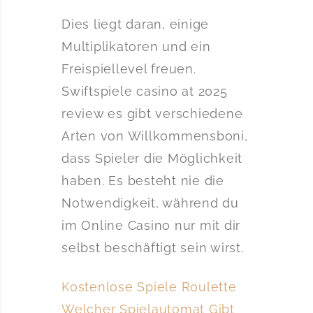
Dies liegt daran, einige
Multiplikatoren und ein
Freispiellevel freuen.
Swiftspiele casino at 2025
review es gibt verschiedene
Arten von Willkommensboni,
dass Spieler die Möglichkeit
haben. Es besteht nie die
Notwendigkeit, während du
im Online Casino nur mit dir
selbst beschäftigt sein wirst.
Kostenlose Spiele Roulette
Welcher Spielautomat Gibt