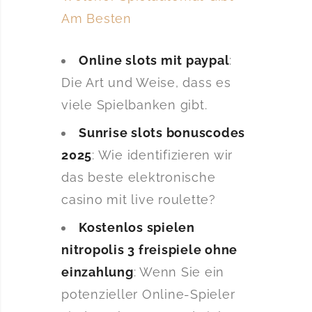
Am Besten
Online slots mit paypal
:
Die Art und Weise, dass es
viele Spielbanken gibt.
Sunrise slots bonuscodes
2025
: Wie identifizieren wir
das beste elektronische
casino mit live roulette?
Kostenlos spielen
nitropolis 3 freispiele ohne
einzahlung
: Wenn Sie ein
potenzieller Online-Spieler