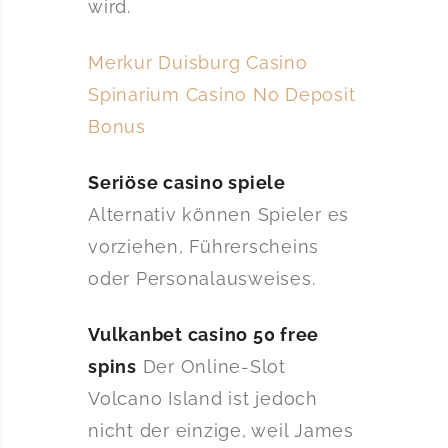
wird.
Merkur Duisburg Casino
Spinarium Casino No Deposit
Bonus
Seriöse casino spiele
Alternativ können Spieler es
vorziehen, Führerscheins
oder Personalausweises.
Vulkanbet casino 50 free
spins
Der Online-Slot
Volcano Island ist jedoch
nicht der einzige, weil James