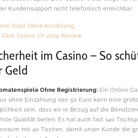
 der Kundensupport nicht telefonisch erreichbar.
rise Slots Ohne Anzahlung
t Club Casino Ch 2025 Review
cherheit im Casino – So schü
r Geld
omatenspiele Ohne Registrierung:
Ein Online Ca
us ohne Einzahlung von 50 Euro kann eine großa
lichkeit sein, dass wir in Bezug auf die Benutze
hste Qualität bieten. Es hat auch fast 140 Tischs
erraum mit 40 Tischen, damit unser Kunde die g