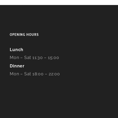
OPENING HOURS
Lunch
Mon – Sat 11:30 – 15:00
Dinner
Mon – Sat 18:00 – 22:00