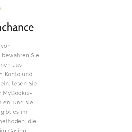
s
nchance
 von
n bewahren Sie
nnen aus
in Konto und
ein, lesen Sie
er MyBookie-
len, und sie
gibt es im
methoden, die
 im Casino