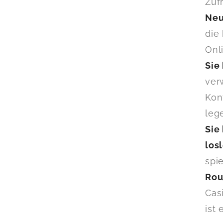
Zuf
Neu
die
Onl
Sie
ver
Kon
leg
Sie
los
spi
Rou
Cas
ist