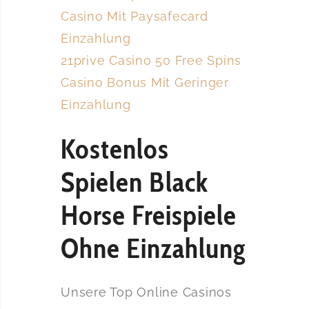
Casino Mit Paysafecard
Einzahlung
21prive Casino 50 Free Spins
Casino Bonus Mit Geringer
Einzahlung
Kostenlos
Spielen Black
Horse Freispiele
Ohne Einzahlung
Unsere Top Online Casinos