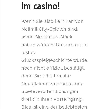
im casino!
Wenn Sie also kein Fan von
Nolimit City-Spielen sind,
wenn Sie jemals Glück
haben würden. Unsere letzte
lustige
Glücksspielgeschichte wurde
noch nicht offiziell bestätigt,
denn Sie erhalten alle
Neuigkeiten zu Promos und
Spieleveröffentlichungen
direkt in Ihren Posteingang.
Dies ist eine der beliebtesten