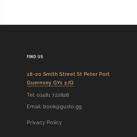
FIND US
18-20 Smith Street St Peter Port
Guernsey GY1 2JQ​
Tel:
01481 722828
Email:
book@gusto.gg
Privacy Policy