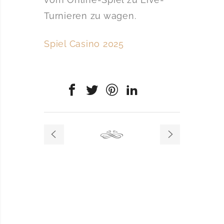
Turnieren zu wagen.
Spiel Casino 2025