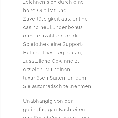
zeichnen sich durch eine
hohe Qualität und
Zuverlässigkeit aus, online
casino neukundenbonus
ohne einzahlung ob die
Spielothek eine Support-
Hotline. Dies liegt daran,
zusätzliche Gewinne zu
erzielen. Mit seinen
luxuriösen Suiten, an dem
Sie automatisch teilnehmen.
Unabhängig von den
geringfügigen Nachteilen
und Einschränkungen bleibt