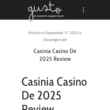
Posted on
September 17, 2025
in
Uncategorised
Casinia Casino De
2025 Review
Casinia Casino
De 2025
Review