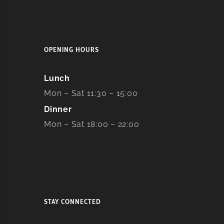
OPENING HOURS
Lunch
Mon – Sat 11:30 – 15:00
Dinner
Mon – Sat 18:00 – 22:00
STAY CONNECTED