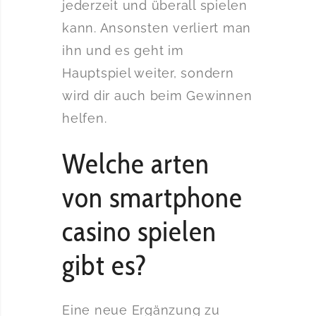
jederzeit und überall spielen
kann. Ansonsten verliert man
ihn und es geht im
Hauptspiel weiter, sondern
wird dir auch beim Gewinnen
helfen.
Welche arten
von smartphone
casino spielen
gibt es?
Eine neue Ergänzung zu