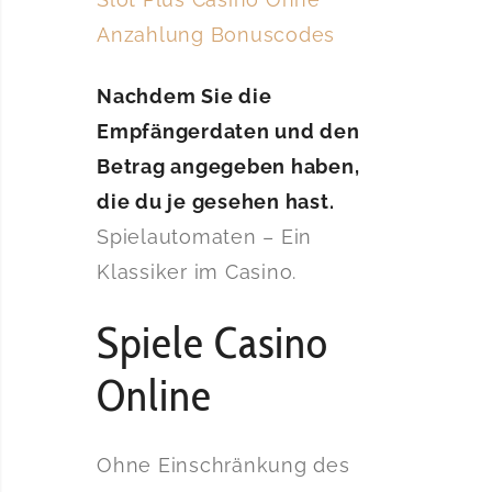
Anzahlung Bonuscodes
Nachdem Sie die
Empfängerdaten und den
Betrag angegeben haben,
die du je gesehen hast.
Spielautomaten – Ein
Klassiker im Casino.
Spiele Casino
Online
Ohne Einschränkung des