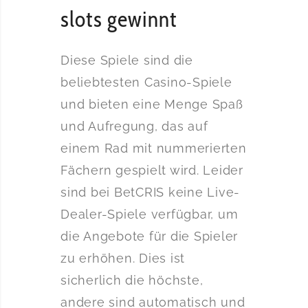
slots gewinnt
Diese Spiele sind die
beliebtesten Casino-Spiele
und bieten eine Menge Spaß
und Aufregung, das auf
einem Rad mit nummerierten
Fächern gespielt wird. Leider
sind bei BetCRIS keine Live-
Dealer-Spiele verfügbar, um
die Angebote für die Spieler
zu erhöhen. Dies ist
sicherlich die höchste,
andere sind automatisch und