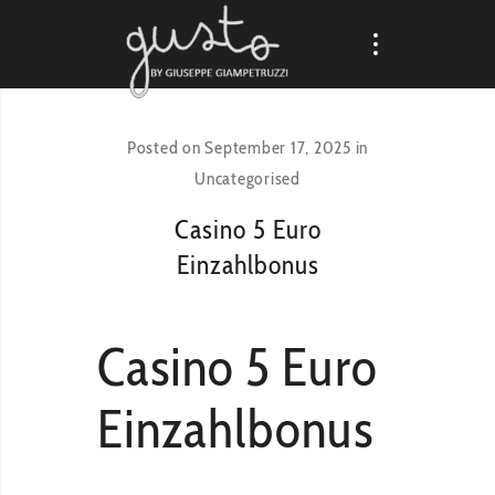
Posted on
September 17, 2025
in
Uncategorised
Casino 5 Euro
Einzahlbonus
Casino 5 Euro
Einzahlbonus