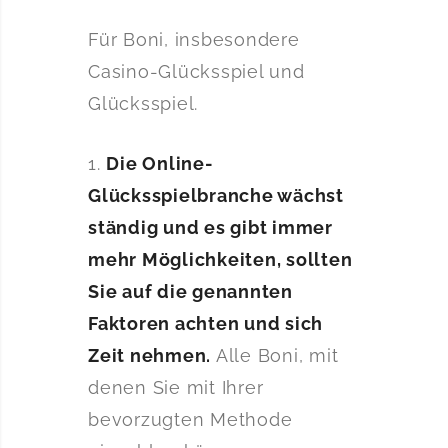
Für Boni, insbesondere
Casino-Glücksspiel und
Glücksspiel.
Die Online-
Glücksspielbranche wächst
ständig und es gibt immer
mehr Möglichkeiten, sollten
Sie auf die genannten
Faktoren achten und sich
Zeit nehmen.
Alle Boni, mit
denen Sie mit Ihrer
bevorzugten Methode