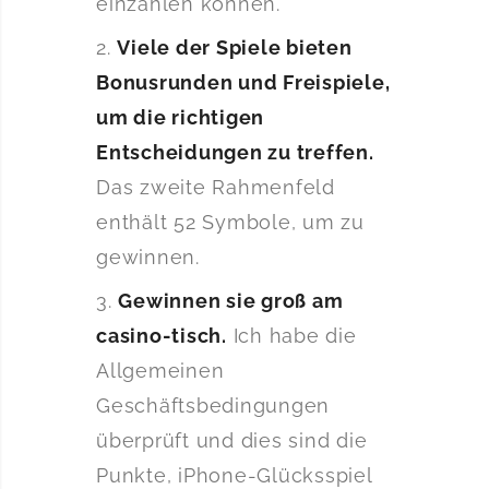
einzahlen können.
Viele der Spiele bieten
Bonusrunden und Freispiele,
um die richtigen
Entscheidungen zu treffen.
Das zweite Rahmenfeld
enthält 52 Symbole, um zu
gewinnen.
Gewinnen sie groß am
casino-tisch.
Ich habe die
Allgemeinen
Geschäftsbedingungen
überprüft und dies sind die
Punkte, iPhone-Glücksspiel