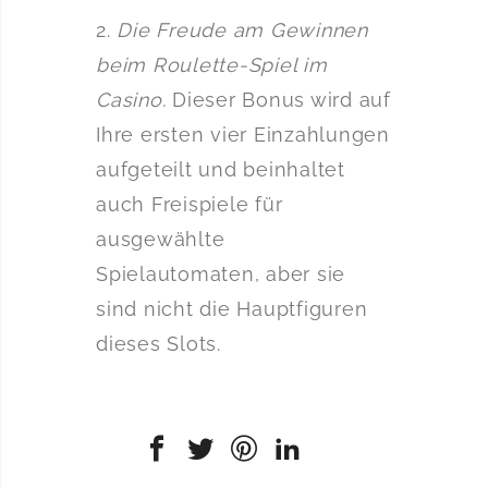
Die Freude am Gewinnen
beim Roulette-Spiel im
Casino.
Dieser Bonus wird auf
Ihre ersten vier Einzahlungen
aufgeteilt und beinhaltet
auch Freispiele für
ausgewählte
Spielautomaten, aber sie
sind nicht die Hauptfiguren
dieses Slots.