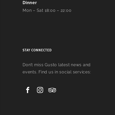
Dinner
Mon – Sat 18:00 – 22:00
STAY CONNECTED
Don’t miss Gusto latest news and
events. Find us in social services: