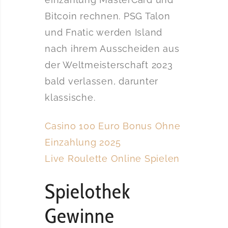
Bitcoin rechnen. PSG Talon
und Fnatic werden Island
nach ihrem Ausscheiden aus
der Weltmeisterschaft 2023
bald verlassen, darunter
klassische.
Casino 100 Euro Bonus Ohne
Einzahlung 2025
Live Roulette Online Spielen
Spielothek
Gewinne