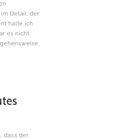
ren
im Detail, der
nt halte ich
r es nicht
angehensweise
utes
, dass der