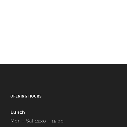
OPENING HOURS
Lunch
Mon – Sat 11:30 – 15:00