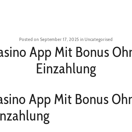
Posted on
September 17, 2025
in
Uncategorised
asino App Mit Bonus Oh
Einzahlung
asino App Mit Bonus Oh
inzahlung