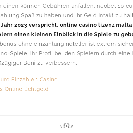
 einen können Gebühren anfallen, neobet 10 eu
zahlung Spaß zu haben und Ihr Geld intakt zu hal
 Jahr 2023 verspricht, online casino lizenz malt
elern einen kleinen Einblick in die Spiele zu ge
 bonus ohne einzahlung neteller ist extrem sicher
ino-Spiele, ihr Profil bei den Spielern durch eine
ßzügiger Boni zu verbessern.
Euro Einzahlen Casino
ts Online Echtgeld