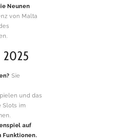
 die Neunen
enz von Malta
 des
en.
o 2025
cen?
Sie
pielen und das
e Slots im
nen.
enspiel auf
n Funktionen.