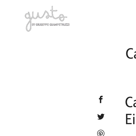
C
C
E