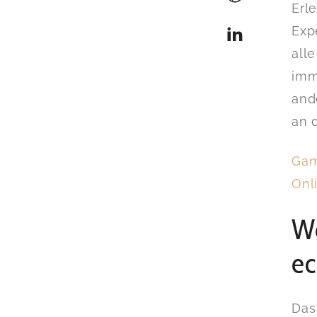
Erl
Exp
all
imm
and
an 
Gam
Onl
We
ec
Das