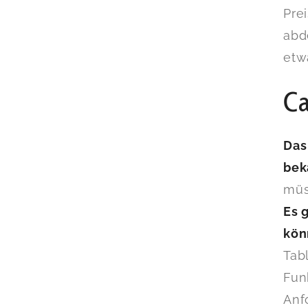
Pre
abd
etw
Ca
Das
bek
müs
Es 
kön
Tab
Fun
Anf