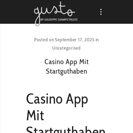
Posted on
September 17, 2025
in
Uncategorised
Casino App Mit
Startguthaben
Casino App
Mit
Startguthaben