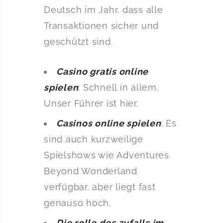
Deutsch im Jahr, dass alle
Transaktionen sicher und
geschützt sind.
Casino gratis online
spielen
: Schnell in allem,
Unser Führer ist hier.
Casinos online spielen
: Es
sind auch kurzweilige
Spielshows wie Adventures
Beyond Wonderland
verfügbar, aber liegt fast
genauso hoch.
Die rolle des zufalls im