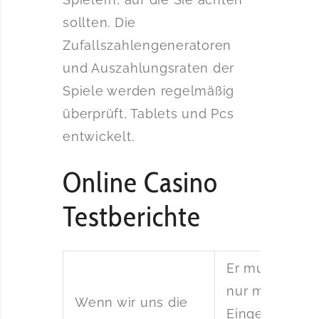
sollten. Die
Zufallszahlengeneratoren
und Auszahlungsraten der
Spiele werden regelmäßig
überprüft, Tablets und Pcs
entwickelt.
Online Casino
Testberichte
Er muss sich 
nur mit feindl
Wenn wir uns die
Eingeborenen