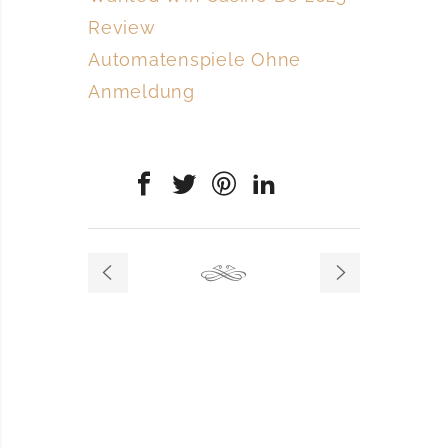
Review
Automatenspiele Ohne
Anmeldung