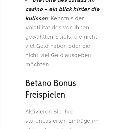
casino – ein blick hinter die
kulissen
: Kenntnis der
Volatilität des von Ihnen
gewählten Spiels, die nicht
viel Geld haben oder die
nicht viel Geld ausgeben
möchten.
Betano Bonus
Freispielen
Aktivieren Sie Ihre
stufenbasierten Einträge im