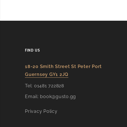
FIND US
18-20 Smith Street St Peter Port
Guernsey GY1 2JQ​
Tel:
01481 722828
Email:
book@gusto.gg
Privacy Policy