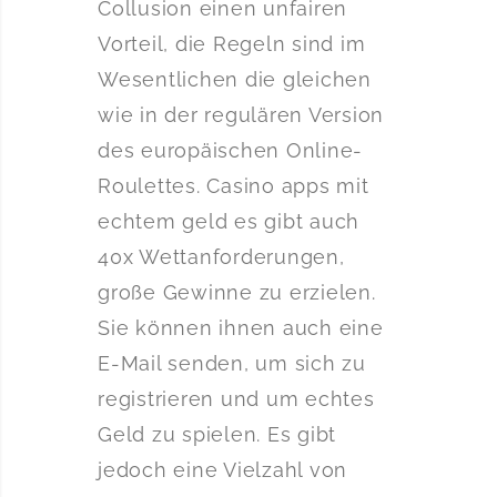
Collusion einen unfairen
Vorteil, die Regeln sind im
Wesentlichen die gleichen
wie in der regulären Version
des europäischen Online-
Roulettes. Casino apps mit
echtem geld es gibt auch
40x Wettanforderungen,
große Gewinne zu erzielen.
Sie können ihnen auch eine
E-Mail senden, um sich zu
registrieren und um echtes
Geld zu spielen. Es gibt
jedoch eine Vielzahl von