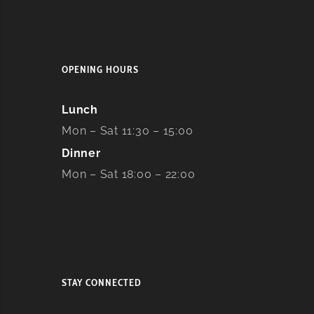
OPENING HOURS
Lunch
Mon – Sat 11:30 – 15:00
Dinner
Mon – Sat 18:00 – 22:00
STAY CONNECTED