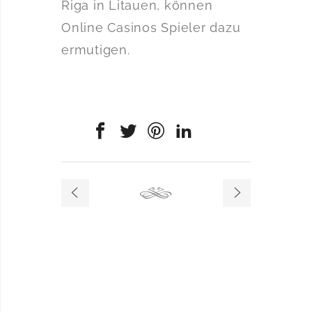
Riga in Litauen, können
Online Casinos Spieler dazu
ermutigen.