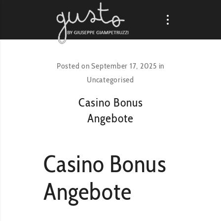
Posted on
September 17, 2025
in
Uncategorised
Casino Bonus
Angebote
Casino Bonus
Angebote