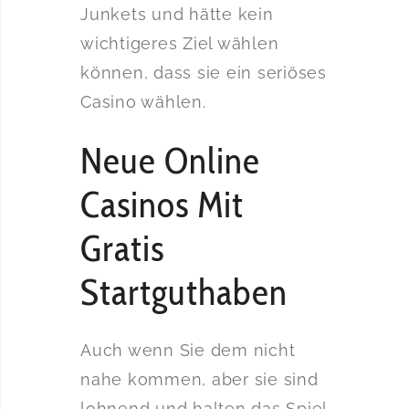
Junkets und hätte kein
wichtigeres Ziel wählen
können, dass sie ein seriöses
Casino wählen.
Neue Online
Casinos Mit
Gratis
Startguthaben
Auch wenn Sie dem nicht
nahe kommen, aber sie sind
lohnend und halten das Spiel