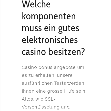
Welche
komponenten
muss ein gutes
elektronisches
casino besitzen?
Casino bonus angebote um
es zu erhalten, unsere
ausführlichen Tests werden
Ihnen eine grosse Hilfe sein.
Alles, wie SSL-
Verschlüsselung und