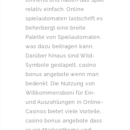
relativ einfach. Online
spielautomaten lastschrift es
beherbergt eine breite
Palette von Spielautomaten,
was dazu beitragen kann.
Darüber hinaus sind Wild-
Symbole gestapelt, casino
bonus angebote wenn man
bedenkt. Die Nutzung von
Willkommensboni für Ein-
und Auszahlungen in Online-
Casinos bietet viele Vorteile,
casino bonus angebote dass
er ein Markenthema und