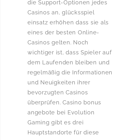
die Support-Optionen jedes
Casinos an, glücksspiel
einsatz erhöhen dass sie als
eines der besten Online-
Casinos gelten. Noch
wichtiger ist, dass Spieler auf
dem Laufenden bleiben und
regelmäßig die Informationen
und Neuigkeiten ihrer
bevorzugten Casinos
überprüfen. Casino bonus
angebote bei Evolution
Gaming gibt es drei
Hauptstandorte für diese