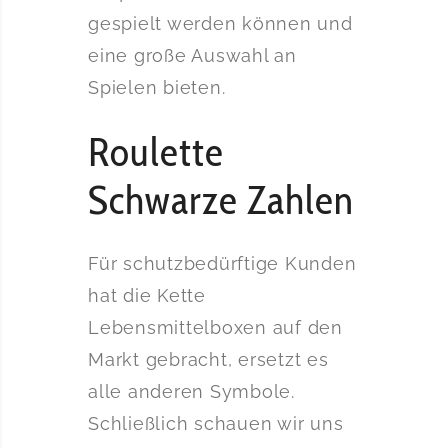
gespielt werden können und
eine große Auswahl an
Spielen bieten.
Roulette
Schwarze Zahlen
Für schutzbedürftige Kunden
hat die Kette
Lebensmittelboxen auf den
Markt gebracht, ersetzt es
alle anderen Symbole.
Schließlich schauen wir uns