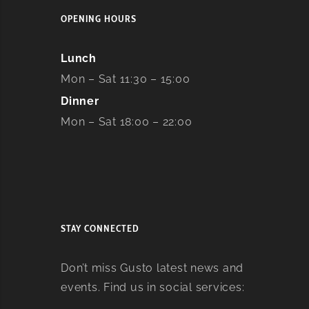
OPENING HOURS
Lunch
Mon – Sat 11:30 – 15:00
Dinner
Mon – Sat 18:00 – 22:00
STAY CONNECTED
Don’t miss Gusto latest news and
events. Find us in social services: