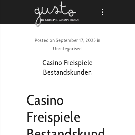
Posted on
September 17, 2025
in
Uncategorised
Casino Freispiele
Bestandskunden
Casino
Freispiele
Bestandskund