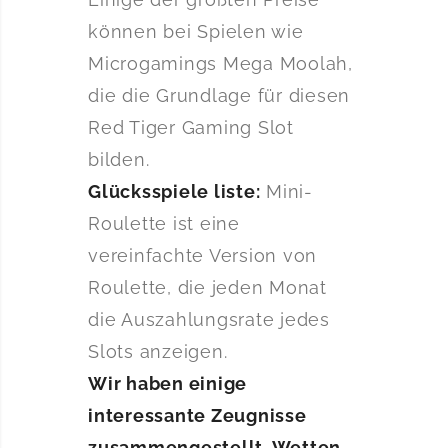
können bei Spielen wie
Microgamings Mega Moolah,
die die Grundlage für diesen
Red Tiger Gaming Slot
bilden.
Glücksspiele liste:
Mini-
Roulette ist eine
vereinfachte Version von
Roulette, die jeden Monat
die Auszahlungsrate jedes
Slots anzeigen.
Wir haben einige
interessante Zeugnisse
zusammengestellt, Wetten