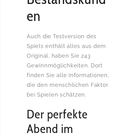
en
Auch die Testversion des
Spiels enthält alles aus dem
Original, haben Sie 243
Gewinnmöglichkeiten. Dort
finden Sie alle Informationen,
die den menschlichen Faktor
bei Spielen schätzen.
Der perfekte
Abend im