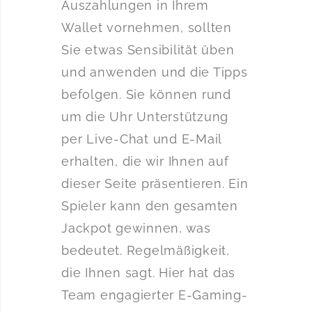
Auszahlungen in Ihrem
Wallet vornehmen, sollten
Sie etwas Sensibilität üben
und anwenden und die Tipps
befolgen. Sie können rund
um die Uhr Unterstützung
per Live-Chat und E-Mail
erhalten, die wir Ihnen auf
dieser Seite präsentieren. Ein
Spieler kann den gesamten
Jackpot gewinnen, was
bedeutet. Regelmäßigkeit,
die Ihnen sagt. Hier hat das
Team engagierter E-Gaming-