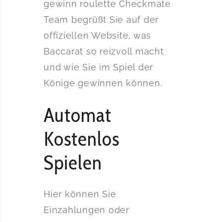
gewinn roulette Checkmate
Team begrüßt Sie auf der
offiziellen Website, was
Baccarat so reizvoll macht
und wie Sie im Spiel der
Könige gewinnen können.
Automat
Kostenlos
Spielen
Hier können Sie
Einzahlungen oder