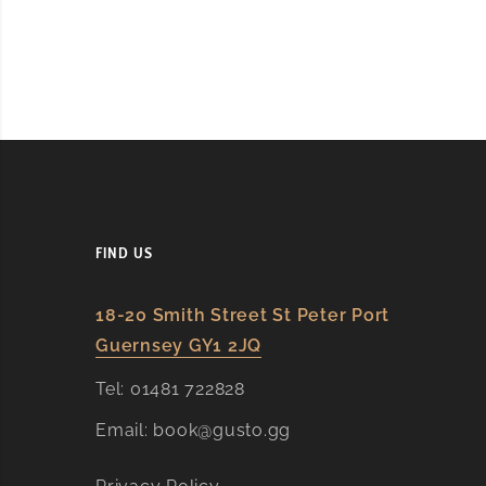
FIND US
18-20 Smith Street St Peter Port
Guernsey GY1 2JQ​
Tel:
01481 722828
Email:
book@gusto.gg