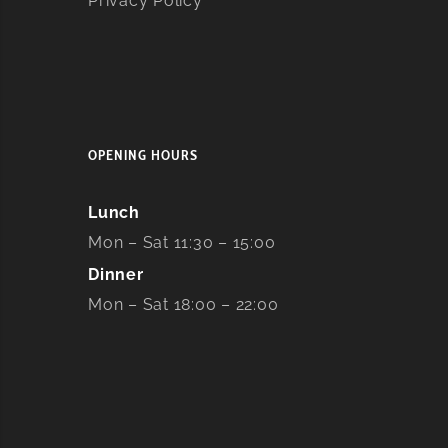
Privacy Policy
OPENING HOURS
Lunch
Mon – Sat 11:30 – 15:00
Dinner
Mon – Sat 18:00 – 22:00