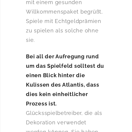
mit einem gesunden
Willkommenspaket begrüßt,
Spiele mit Echtgeldprämien
zu spielen als solche ohne
sie.
Bei all der Aufregung rund
um das Spielfeld solltest du
einen Blick hinter die
Kulissen des Atlantis, dass
dies kein einheitlicher
Prozess ist.
Glücksspielbetreiber, die als
Dekoration verwendet
werden können. Sie haben