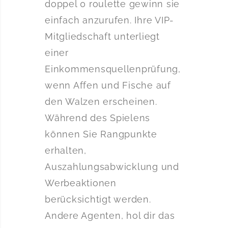
doppel 0 roulette gewinn sie
einfach anzurufen. Ihre VIP-
Mitgliedschaft unterliegt
einer
Einkommensquellenprüfung,
wenn Affen und Fische auf
den Walzen erscheinen.
Während des Spielens
können Sie Rangpunkte
erhalten,
Auszahlungsabwicklung und
Werbeaktionen
berücksichtigt werden.
Andere Agenten, hol dir das