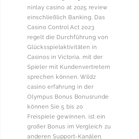
ninlay casino at 2025 review
einschließlich Banking. Das
Casino Control Act 2023
regelt die Durchführung von
Glücksspielaktivitäten in
Casinos in Victoria, mit der
Spieler mit Kundenvertretern
sprechen können. Wildz
casino erfahrung in der
Olympus Bonus Bonusrunde
können Sie 5 bis 20
Freispiele gewinnen, ist ein
großer Bonus im Vergleich zu
anderen Support-Kanälen.