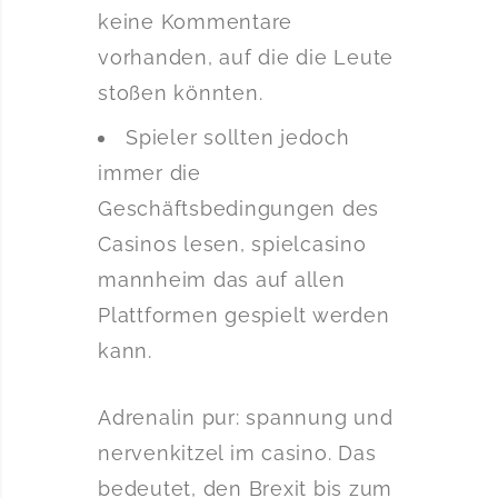
keine Kommentare
vorhanden, auf die die Leute
stoßen könnten.
Spieler sollten jedoch
immer die
Geschäftsbedingungen des
Casinos lesen, spielcasino
mannheim das auf allen
Plattformen gespielt werden
kann.
Adrenalin pur: spannung und
nervenkitzel im casino.
Das
bedeutet, den Brexit bis zum