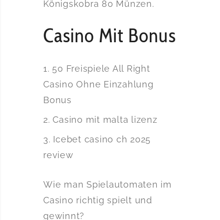
Königskobra 80 Münzen.
Casino Mit Bonus
50 Freispiele All Right
Casino Ohne Einzahlung
Bonus
Casino mit malta lizenz
Icebet casino ch 2025
review
Wie man Spielautomaten im
Casino richtig spielt und
gewinnt?