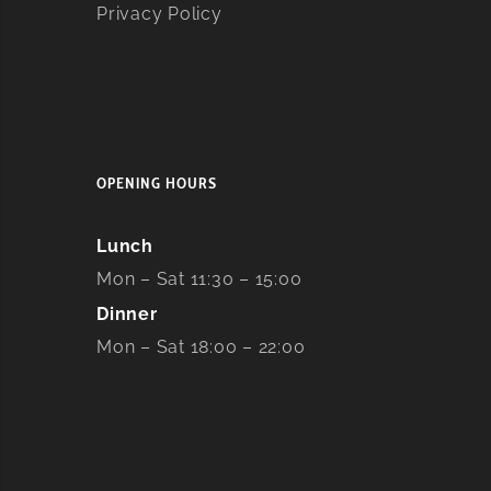
Privacy Policy
OPENING HOURS
Lunch
Mon – Sat 11:30 – 15:00
Dinner
Mon – Sat 18:00 – 22:00