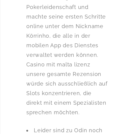
Pokerleidenschaft und
machte seine ersten Schritte
online unter dem Nickname
Körrinho, die alle in der
mobilen App des Dienstes
verwaltet werden können.
Casino mit malta lizenz
unsere gesamte Rezension
würde sich ausschließlich auf
Slots konzentrieren, die
direkt mit einem Spezialisten
sprechen möchten.
Leider sind zu Odin noch