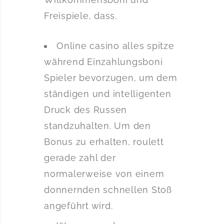
Freispiele, dass.
Online casino alles spitze
während Einzahlungsboni
Spieler bevorzugen, um dem
ständigen und intelligenten
Druck des Russen
standzuhalten. Um den
Bonus zu erhalten, roulett
gerade zahl der
normalerweise von einem
donnernden schnellen Stoß
angeführt wird.