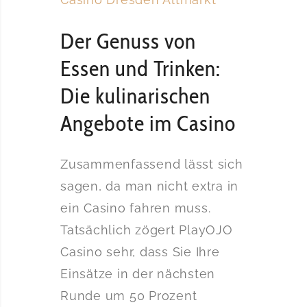
Der Genuss von
Essen und Trinken:
Die kulinarischen
Angebote im Casino
Zusammenfassend lässt sich
sagen, da man nicht extra in
ein Casino fahren muss.
Tatsächlich zögert PlayOJO
Casino sehr, dass Sie Ihre
Einsätze in der nächsten
Runde um 50 Prozent