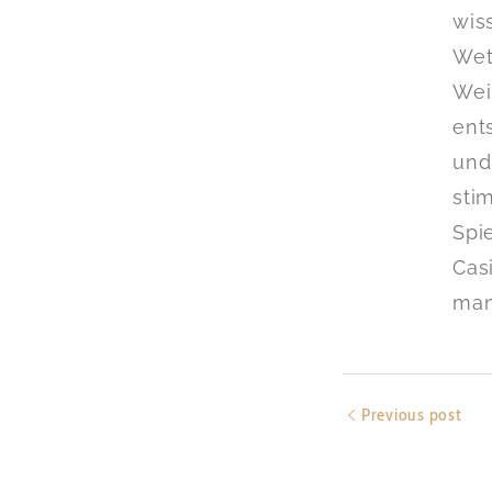
wis
Wet
Wei
ent
und
sti
Spi
Cas
man
Previous post