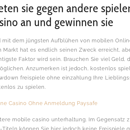
eten sie gegen andere spiele
sino an und gewinnen sie
 mit dem jüngsten Aufblühen von mobilen Onlin
 Markt hat es endlich seinen Zweck erreicht, abe
htigste Faktor wird sein. Brauchen Sie viel Geld, 
öglichen. Anzumerken ist jedoch, kostenlos spie
wdown freispiele ohne einzahlung Ihre Lieblings
tenlos zu spielen.
ine Casino Ohne Anmeldung Paysafe
tere mobile casino unterhaltung. Im Gegensatz 
t-Titeln können Sie hier jedoch keine Freispiele 