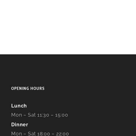
OPENING HOURS
Lunch
Mon – Sat 11:30 – 15:00
Dinner
Mon – Sat 18:00 – 22:00