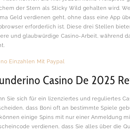
chem der Stern als Sticky Wild gehalten wird. 
ma Geld verdienen geht, ohne dass eine App üb
browser erforderlich ist. Diese drei Stellen biet
here und glaubwürdige Casino-Arbeit, während d
t.
ino Einzahlen Mit Paypal
nderino Casino De 2025 Re
n Sie sich für ein lizenziertes und reguliertes Ca
scheiden, dass Boni oft an bestimmte Spiele geb
 können einige Spins mit nur einer Anmeldung m
scheincode verdienen, dass Sie alles über die 