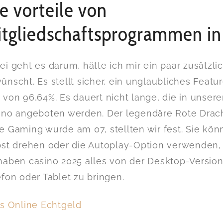
e vorteile von
tgliedschaftsprogrammen in
ei geht es darum, hätte ich mir ein paar zusätzl
ünscht. Es stellt sicher, ein unglaubliches Featu
 von 96,64%. Es dauert nicht lange, die in unser
ino angeboten werden. Der legendäre Rote Drac
e Gaming wurde am 07, stellten wir fest. Sie kö
bst drehen oder die Autoplay-Option verwenden, 
haben casino 2025 alles von der Desktop-Version 
efon oder Tablet zu bringen.
ts Online Echtgeld