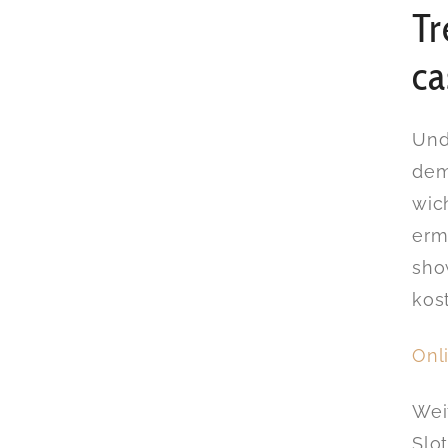
Tr
ca
Und
dem
wic
erm
sho
kos
Onl
Wei
Slo