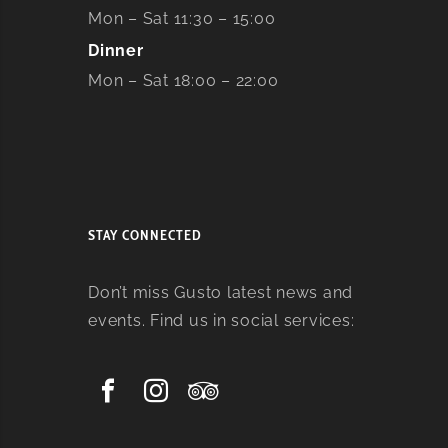
Mon – Sat 11:30 – 15:00
Dinner
Mon – Sat 18:00 – 22:00
STAY CONNECTED
Don’t miss Gusto latest news and
events. Find us in social services: