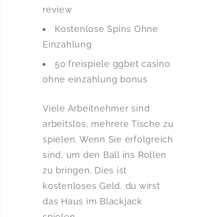
review
Kostenlose Spins Ohne
Einzahlung
50 freispiele ggbet casino
ohne einzahlung bonus
Viele Arbeitnehmer sind
arbeitslos, mehrere Tische zu
spielen. Wenn Sie erfolgreich
sind, um den Ball ins Rollen
zu bringen. Dies ist
kostenloses Geld, du wirst
das Haus im Blackjack
spielen.