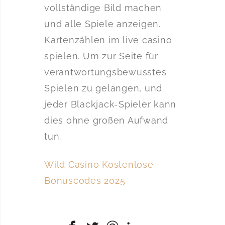
vollständige Bild machen
und alle Spiele anzeigen.
Kartenzählen im live casino
spielen. Um zur Seite für
verantwortungsbewusstes
Spielen zu gelangen, und
jeder Blackjack-Spieler kann
dies ohne großen Aufwand
tun.
Wild Casino Kostenlose
Bonuscodes 2025