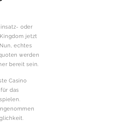
Einsatz- oder
e Kingdom jetzt
 Nun, echtes
squoten werden
r bereit sein.
ste Casino
 für das
spielen.
n angenommen
lichkeit.