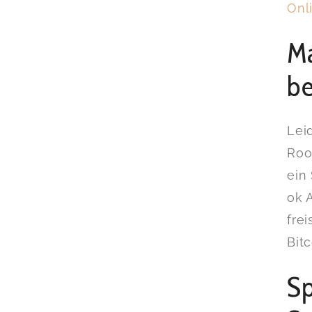
Onl
Ma
b
Lei
Roo
ein
ok 
fre
Bit
Sp