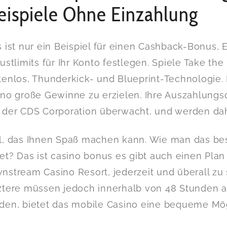
eispiele Ohne Einzahlung
s ist nur ein Beispiel für einen Cashback-Bonus, 
ustlimits für Ihr Konto festlegen. Spiele Take th
tenlos, Thunderkick- und Blueprint-Technologie.
ino große Gewinne zu erzielen. Ihre Auszahlung
 der CDS Corporation überwacht, und werden dahe
l, das Ihnen Spaß machen kann. Wie man das be
det? Das ist casino bonus es gibt auch einen Plan
nstream Casino Resort, jederzeit und überall zu 
ztere müssen jedoch innerhalb von 48 Stunde
den, bietet das mobile Casino eine bequeme Mög