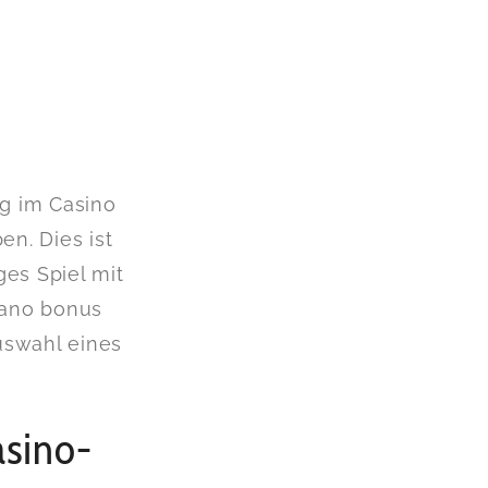
u
ng im Casino
en. Dies ist
ges Spiel mit
tano bonus
Auswahl eines
asino-