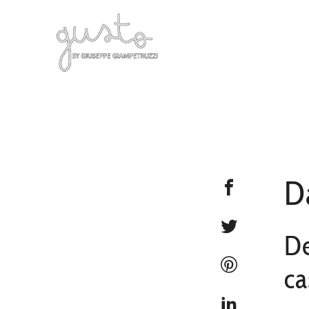
D
De
ca