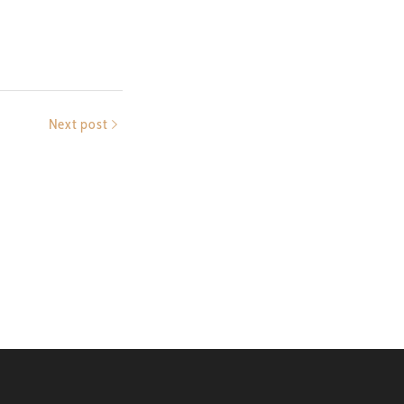
Next post