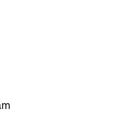
HOME
MENU
CONTACT
ABOUT
 am