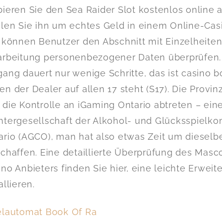
bieren Sie den Sea Raider Slot kostenlos online 
elen Sie ihn um echtes Geld in einem Online-Ca
, können Benutzer den Abschnitt mit Einzelheiten
arbeitung personenbezogener Daten überprüfen.
gang dauert nur wenige Schritte, das ist casino b
en der Dealer auf allen 17 steht (S17). Die Provin
 die Kontrolle an iGaming Ontario abtreten – ein
htergesellschaft der Alkohol- und Glücksspielk
ario (AGCO), man hat also etwas Zeit um dieselbe
schaffen. Eine detaillierte Überprüfung des Mas
ino Anbieters finden Sie hier, eine leichte Erweit
allieren.
elautomat Book Of Ra