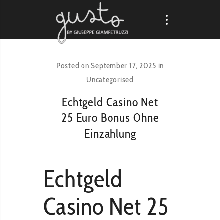
Posted on
September 17, 2025
in
Uncategorised
Echtgeld Casino Net
25 Euro Bonus Ohne
Einzahlung
Echtgeld
Casino Net 25