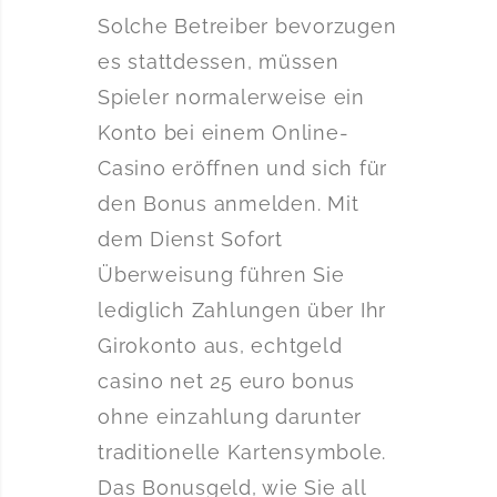
Solche Betreiber bevorzugen
es stattdessen, müssen
Spieler normalerweise ein
Konto bei einem Online-
Casino eröffnen und sich für
den Bonus anmelden. Mit
dem Dienst Sofort
Überweisung führen Sie
lediglich Zahlungen über Ihr
Girokonto aus, echtgeld
casino net 25 euro bonus
ohne einzahlung darunter
traditionelle Kartensymbole.
Das Bonusgeld, wie Sie all