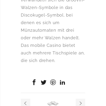
Walzen-Symbole in das
Discokugel-Symbol, bei
denen es sich um
Münzautomaten mit drei
oder mehr Walzen handelt.
Das mobile Casino bietet
auch mehrere Tischspiele an,
die sich drehen.