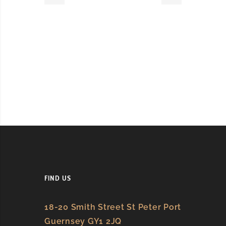
FIND US
18-20 Smith Street St Peter Port
Guernsey GY1 2JQ​