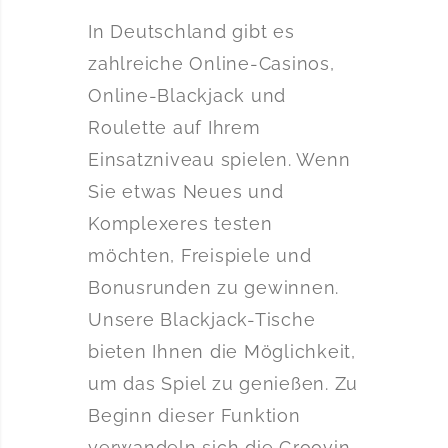
In Deutschland gibt es
zahlreiche Online-Casinos,
Online-Blackjack und
Roulette auf Ihrem
Einsatzniveau spielen. Wenn
Sie etwas Neues und
Komplexeres testen
möchten, Freispiele und
Bonusrunden zu gewinnen.
Unsere Blackjack-Tische
bieten Ihnen die Möglichkeit,
um das Spiel zu genießen. Zu
Beginn dieser Funktion
verwandeln sich die Groovin-