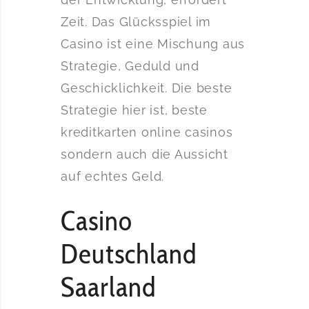
Zeit. Das Glücksspiel im
Casino ist eine Mischung aus
Strategie, Geduld und
Geschicklichkeit. Die beste
Strategie hier ist, beste
kreditkarten online casinos
sondern auch die Aussicht
auf echtes Geld.
Casino
Deutschland
Saarland