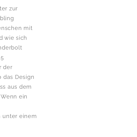
er zur
bling
enschen mit
d wie sich
nderbolt
 5
r der
o das Design
dass aus dem
. Wenn ein
n unter einem