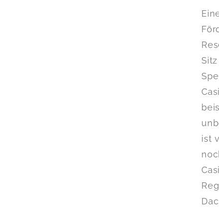
Ein
För
Res
Sit
Spe
Cas
bei
unb
ist
noc
Cas
Reg
Dac