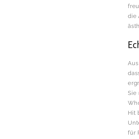
fre
die
äst
Ec
Aus
das
erg
Sie
Who
Hit 
Unt
für