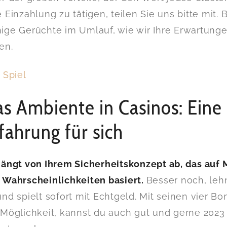
 Einzahlung zu tätigen, teilen Sie uns bitte mit. 
ige Gerüchte im Umlauf, wie wir Ihre Erwartungen
en.
 Spiel
s Ambiente in Casinos: Eine
fahrung für sich
hängt von Ihrem Sicherheitskonzept ab, das auf
 Wahrscheinlichkeiten basiert.
Besser noch, lehn
und spielt sofort mit Echtgeld.
Mit seinen vier Bo
 Möglichkeit, kannst du auch gut und gerne 2023