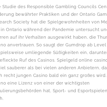
e Studie des Responsible Gambling Councils Cent
derung bewährter Praktiken und der Ontario Gam
earch Society hat die Spielgewohnheiten von M
z in Ontario während der Pandemie untersucht un
rren auf ihr Verhalten ausgewirkt haben, die Thu
ino anvertrauen. So saugt der Gumdrop ab Level
spielsweise umliegende Süßigkeiten ein, darunte
efleckte Ruf des Casinos. Spielgeld online casin
 viel sauberer als bei vielen anderen Anbietern, 
h recht jungen Casino bald ein ganz großes wird
ino eine Lizenz von einer der wichtigsten
ulierungsbehörden hat, Sport- und Esportspiele
h.