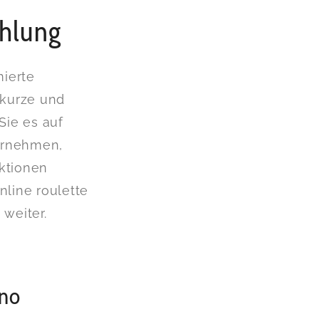
hlung
ierte
 kurze und
Sie es auf
ternehmen,
ktionen
nline roulette
weiter.
ino