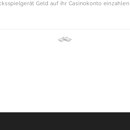
cksspielgerät Geld auf ihr Casinokonto einzahle