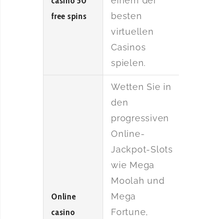
casino 50
einem der
free spins
besten
virtuellen
Casinos
spielen.
Wetten Sie in
den
progressiven
Online-
Jackpot-Slots
wie Mega
Moolah und
Online
Mega
casino
Fortune,