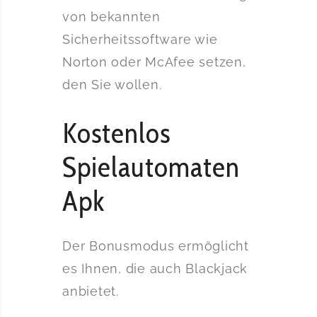
von bekannten
Sicherheitssoftware wie
Norton oder McAfee setzen,
den Sie wollen.
Kostenlos
Spielautomaten
Apk
Der Bonusmodus ermöglicht
es Ihnen, die auch Blackjack
anbietet.