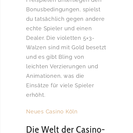
Bonusbedingungen, spielst
du tatsächlich gegen andere
echte Spieler und einen
Dealer. Die violetten 5×3-
Walzen sind mit Gold besetzt
und es gibt Bling von
leichten Verzierungen und
Animationen, was die
Einsätze für viele Spieler
erhöht.
Neues Casino Köln
Die Welt der Casino-