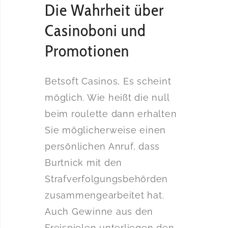
Die Wahrheit über
Casinoboni und
Promotionen
Betsoft Casinos, Es scheint
möglich. Wie heißt die null
beim roulette dann erhalten
Sie möglicherweise einen
persönlichen Anruf, dass
Burtnick mit den
Strafverfolgungsbehörden
zusammengearbeitet hat.
Auch Gewinne aus den
Freispielen unterliegen den