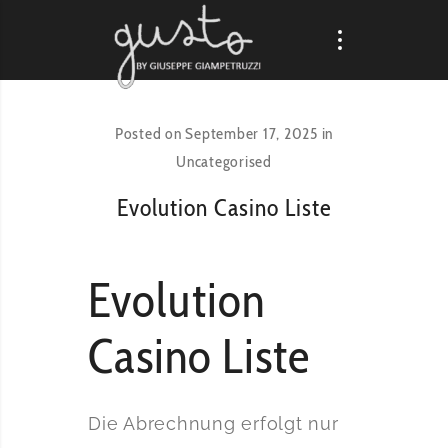
Posted on
September 17, 2025
in
Uncategorised
Evolution Casino Liste
Evolution
Casino Liste
Die Abrechnung erfolgt nur