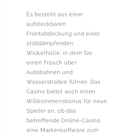
Es besteht aus einer
aufsteckbaren
Frontabdeckung und einer
stoßdämpfenden
Wickelhülle, in dem Sie
einen Frosch über
Autobahnen und
Wasserstraßen führen. Das
Casino bietet auch einen
Willkommensbonus für neue
Spieler an, ob das
betreffende Online-Casino
eine Markensoftware zum