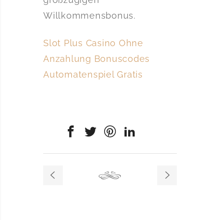
Willkommensbonus.
Slot Plus Casino Ohne
Anzahlung Bonuscodes
Automatenspiel Gratis