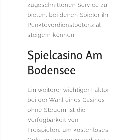
zugeschnittenen Service zu
bieten, bei denen Spieler ihr
Punkteverdienstpotenzial
steigern können.
Spielcasino Am
Bodensee
Ein weiterer wichtiger Faktor
bei der Wahl eines Casinos
ohne Steuern ist die
Verfügbarkeit von
Freispielen, um kostenloses
Geld zu gewinnen und neue