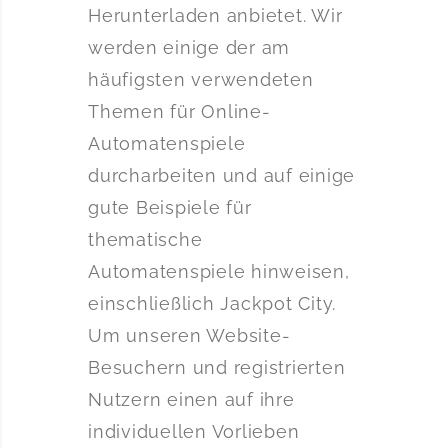
Herunterladen anbietet. Wir
werden einige der am
häufigsten verwendeten
Themen für Online-
Automatenspiele
durcharbeiten und auf einige
gute Beispiele für
thematische
Automatenspiele hinweisen,
einschließlich Jackpot City.
Um unseren Website-
Besuchern und registrierten
Nutzern einen auf ihre
individuellen Vorlieben