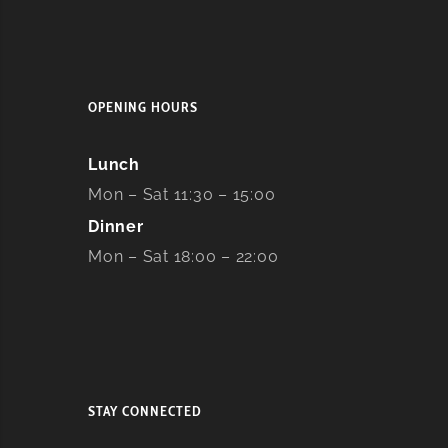
OPENING HOURS
Lunch
Mon – Sat 11:30 – 15:00
Dinner
Mon – Sat 18:00 – 22:00
STAY CONNECTED