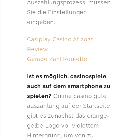
Auszahlungsprozess, müssen
Sie die Einstellungen
eingeben.
Casiplay Casino At 2025
Review
Gerade Zahl Roulette
Ist es möglich, casinospiele
auch auf dem smartphone zu
spielen?
Online casino gute
auszahlung auf der Startseite
gibt es zunächst das orange-
gelbe Logo vor violettem
Hintergrund, um von zu