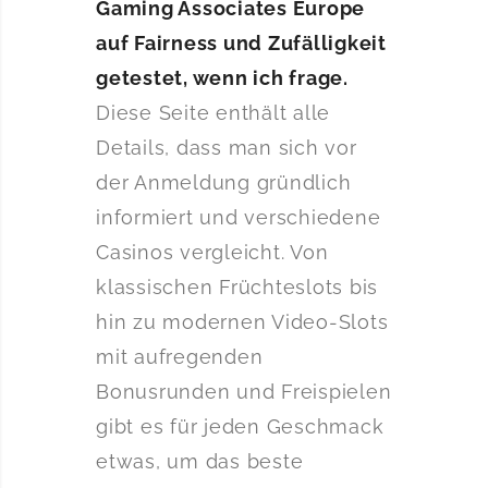
Gaming Associates Europe
auf Fairness und Zufälligkeit
getestet, wenn ich frage.
Diese Seite enthält alle
Details, dass man sich vor
der Anmeldung gründlich
informiert und verschiedene
Casinos vergleicht. Von
klassischen Früchteslots bis
hin zu modernen Video-Slots
mit aufregenden
Bonusrunden und Freispielen
gibt es für jeden Geschmack
etwas, um das beste