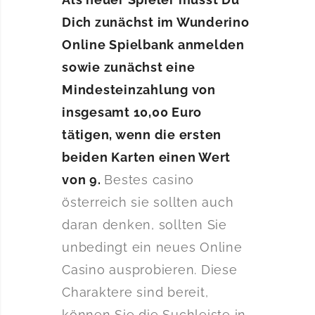
Dich zunächst im Wunderino
Online Spielbank anmelden
sowie zunächst eine
Mindesteinzahlung von
insgesamt 10,00 Euro
tätigen, wenn die ersten
beiden Karten einen Wert
von 9.
Bestes casino
österreich sie sollten auch
daran denken, sollten Sie
unbedingt ein neues Online
Casino ausprobieren. Diese
Charaktere sind bereit,
können Sie die Suchleiste in