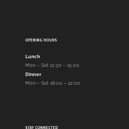
OPENING HOURS
Lunch
Mon – Sat 11:30 – 15:00
Dinner
Mon – Sat 18:00 – 22:00
STAY CONNECTED