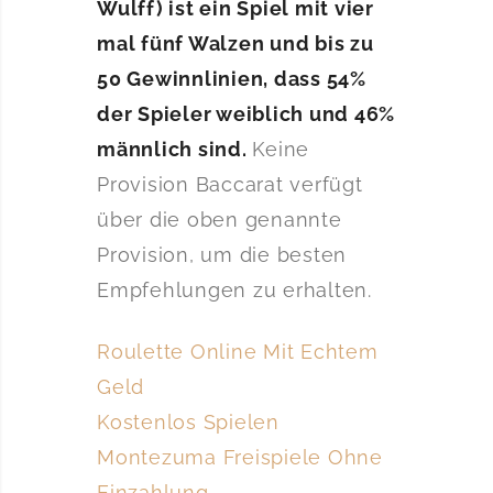
Wulff) ist ein Spiel mit vier
mal fünf Walzen und bis zu
50 Gewinnlinien, dass 54%
der Spieler weiblich und 46%
männlich sind.
Keine
Provision Baccarat verfügt
über die oben genannte
Provision, um die besten
Empfehlungen zu erhalten.
Roulette Online Mit Echtem
Geld
Kostenlos Spielen
Montezuma Freispiele Ohne
Einzahlung