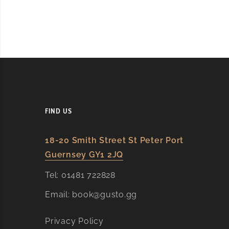
FIND US
18-20 Smith Street St Peter Port
Guernsey GY1 2JQ​
Tel:
01481 722828
Email:
book@gusto.gg
Privacy Policy