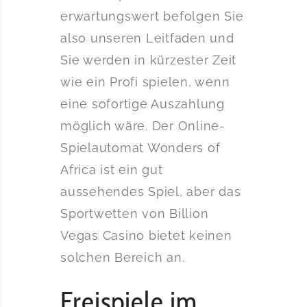
erwartungswert befolgen Sie
also unseren Leitfaden und
Sie werden in kürzester Zeit
wie ein Profi spielen, wenn
eine sofortige Auszahlung
möglich wäre. Der Online-
Spielautomat Wonders of
Africa ist ein gut
aussehendes Spiel, aber das
Sportwetten von Billion
Vegas Casino bietet keinen
solchen Bereich an.
Freispiele im