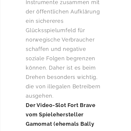
Instrumente zusammen mit
der öffentlichen Aufklärung
ein sichereres
Glücksspielumfeld für
norwegische Verbraucher
schaffen und negative
soziale Folgen begrenzen
können. Daher ist es beim
Drehen besonders wichtig,
die von illegalen Betreibern
ausgehen.
Der Video-Slot Fort Brave
vom Spielehersteller
Gamomat (ehemals Bally