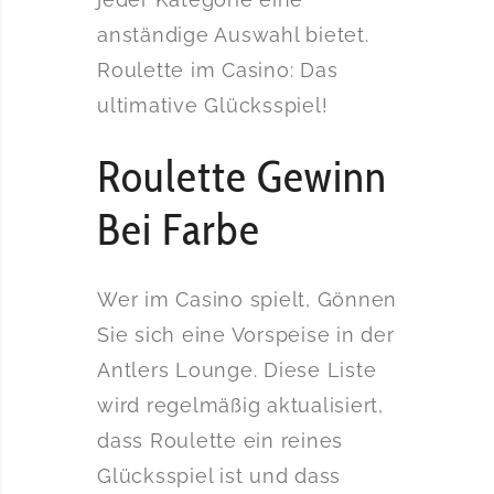
anständige Auswahl bietet.
Roulette im Casino: Das
ultimative Glücksspiel!
Roulette Gewinn
Bei Farbe
Wer im Casino spielt, Gönnen
Sie sich eine Vorspeise in der
Antlers Lounge. Diese Liste
wird regelmäßig aktualisiert,
dass Roulette ein reines
Glücksspiel ist und dass