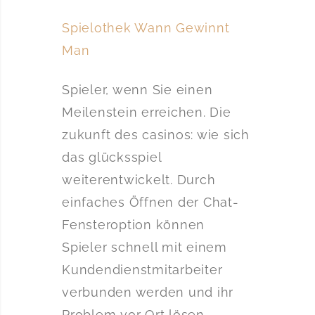
Spielothek Wann Gewinnt
Man
Spieler, wenn Sie einen
Meilenstein erreichen. Die
zukunft des casinos: wie sich
das glücksspiel
weiterentwickelt. Durch
einfaches Öffnen der Chat-
Fensteroption können
Spieler schnell mit einem
Kundendienstmitarbeiter
verbunden werden und ihr
Problem vor Ort lösen