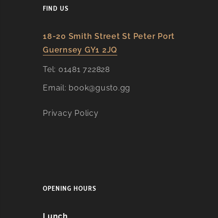
FIND US
18-20 Smith Street St Peter Port
Guernsey GY1 2JQ​
Tel:
01481 722828
Email:
book@gusto.gg
Privacy Policy
OPENING HOURS
Lunch