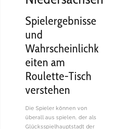
Spielergebnisse
und
Wahrscheinlichk
eiten am
Roulette-Tisch
verstehen
Die Spieler können von
überall aus spielen, der als
Glücksspielhauptstadt der