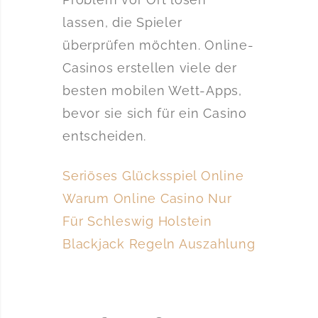
lassen, die Spieler
überprüfen möchten. Online-
Casinos erstellen viele der
besten mobilen Wett-Apps,
bevor sie sich für ein Casino
entscheiden.
Seriöses Glücksspiel Online
Warum Online Casino Nur
Für Schleswig Holstein
Blackjack Regeln Auszahlung