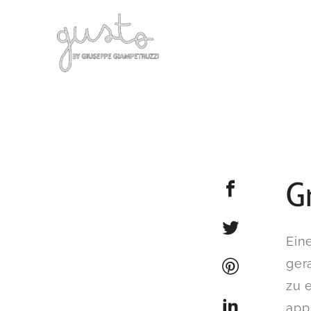
G
Ein
ger
zu e
app