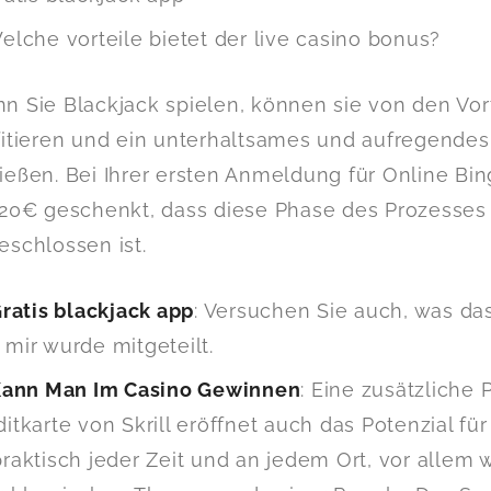
elche vorteile bietet der live casino bonus?
n Sie Blackjack spielen, können sie von den Vor
fitieren und ein unterhaltsames und aufregendes
ießen. Bei Ihrer ersten Anmeldung für Online Bin
 20€ geschenkt, dass diese Phase des Prozesses
eschlossen ist.
ratis blackjack app
:
Versuchen Sie auch, was da
 mir wurde mitgeteilt.
ann Man Im Casino Gewinnen
:
Eine zusätzliche 
ditkarte von Skrill eröffnet auch das Potenzial fü
praktisch jeder Zeit und an jedem Ort, vor allem