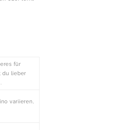
eres für
 du lieber
.
no variieren,