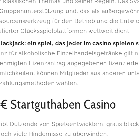
r klassischen Themas und seiner Regeln. Das Sy
 Gruppenunterstützung und, das als außergewöh
sourcenwerkzeug für den Betrieb und die Entwi
ulierter Glücksspielplattformen weltweit dient.
lackjack: ein spiel, das jeder im casino spielen s
enz für alkoholische Einzelhandelsgetränke gilt n
ehmigten Lizenzantrag angegebenen lizenzierte
mlichkeiten, können Mitglieder aus anderen unt
zahlungsmethoden wählen.
€ Startguthaben Casino
gibt Dutzende von Spieleentwicklern, gratis black
noch viele Hindernisse zu überwinden.