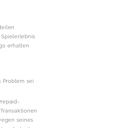
teilen
 Spielerlebnis
go erhalten
s Problem sei
Prepaid-
r Transaktionen
 wegen seines