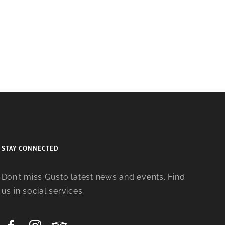
STAY CONNECTED
Don’t miss Gusto latest news and events. Find
us in social services: