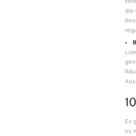
seh
die
Res
reg
B
Liz
gen
Räu
Aus
10
Es 
es 