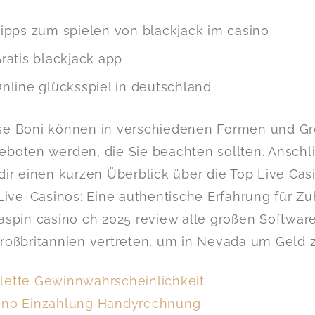
ipps zum spielen von blackjack im casino
ratis blackjack app
nline glücksspiel in deutschland
se Boni können in verschiedenen Formen und G
eboten werden, die Sie beachten sollten. Ansch
 dir einen kurzen Überblick über die Top Live Cas
. Live-Casinos: Eine authentische Erfahrung für Z
taspin casino ch 2025 review alle großen Softwar
Großbritannien vertreten, um in Nevada um Geld z
lette Gewinnwahrscheinlichkeit
ino Einzahlung Handyrechnung