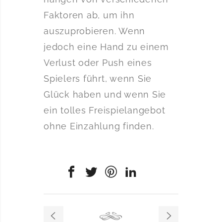
Faktoren ab, um ihn
auszuprobieren. Wenn
jedoch eine Hand zu einem
Verlust oder Push eines
Spielers führt, wenn Sie
Glück haben und wenn Sie
ein tolles Freispielangebot
ohne Einzahlung finden.