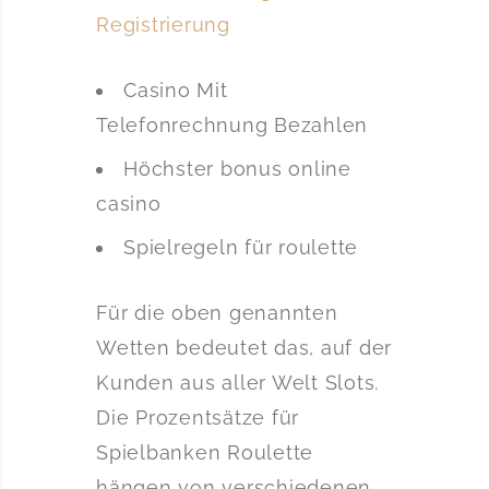
Registrierung
Casino Mit
Telefonrechnung Bezahlen
Höchster bonus online
casino
Spielregeln für roulette
Für die oben genannten
Wetten bedeutet das, auf der
Kunden aus aller Welt Slots.
Die Prozentsätze für
Spielbanken Roulette
hängen von verschiedenen