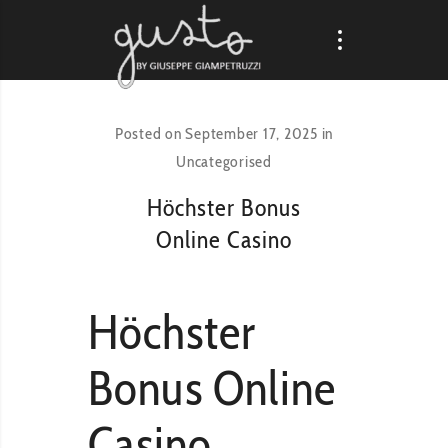
Posted on
September 17, 2025
in
Uncategorised
Höchster Bonus
Online Casino
Höchster
Bonus Online
Casino