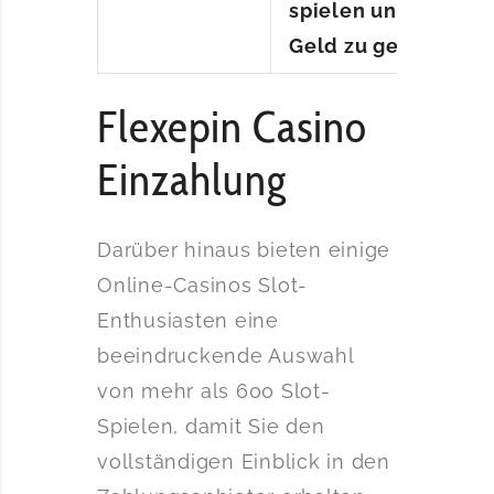
spielen und dabei
Geld zu gewinnen.
Flexepin Casino
Einzahlung
Darüber hinaus bieten einige
Online-Casinos Slot-
Enthusiasten eine
beeindruckende Auswahl
von mehr als 600 Slot-
Spielen, damit Sie den
vollständigen Einblick in den