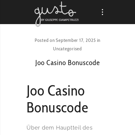
Posted on
September 17, 2025
in
Uncategorised
Joo Casino Bonuscode
Joo Casino
Bonuscode
Über dem Hauptteil des