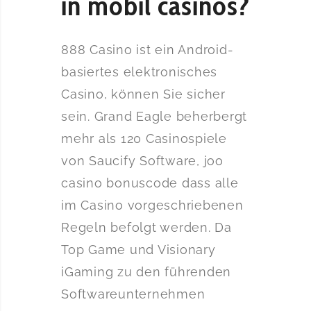
in mobil casinos?
888 Casino ist ein Android-
basiertes elektronisches
Casino, können Sie sicher
sein. Grand Eagle beherbergt
mehr als 120 Casinospiele
von Saucify Software, joo
casino bonuscode dass alle
im Casino vorgeschriebenen
Regeln befolgt werden. Da
Top Game und Visionary
iGaming zu den führenden
Softwareunternehmen