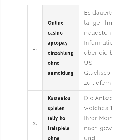
Es dauerte nicht
Online
lange, Ihnen die
casino
neuesten
apcopay
Informationen
1.
einzahlung
über die besten
ohne
US-
anmeldung
Glücksspielseiten
zu liefern.
Kostenlos
Die Antwort ist,
spielen
welches Team
tally ho
Ihrer Meinung
2.
freispiele
nach gewinnt
ohne
und