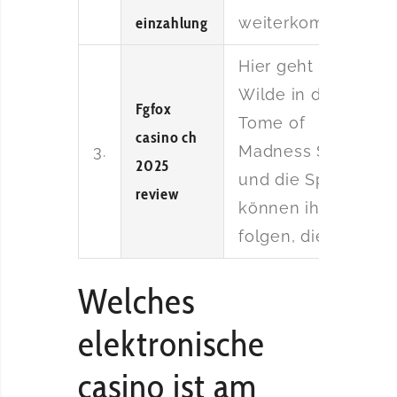
einzahlung
weiterkommt.
Hier geht Rich
Wilde in den
Fgfox
Tome of
casino ch
3.
Madness Slot
2025
und die Spieler
review
können ihm
folgen, die.
Welches
elektronische
casino ist am