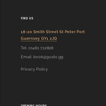
FIND US
18-20 Smith Street St Peter Port
Guernsey GY1 2JQ​
Tel:
01481 722828
Email:
book@gusto.gg
Privacy Policy
OPENING HOURS