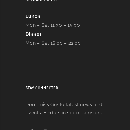
Lunch
Mon – Sat 11:30 – 15:00
Dinner
Mon – Sat 18:00 – 22:00
STAY CONNECTED
Don’t miss Gusto latest news and
events. Find us in social services: