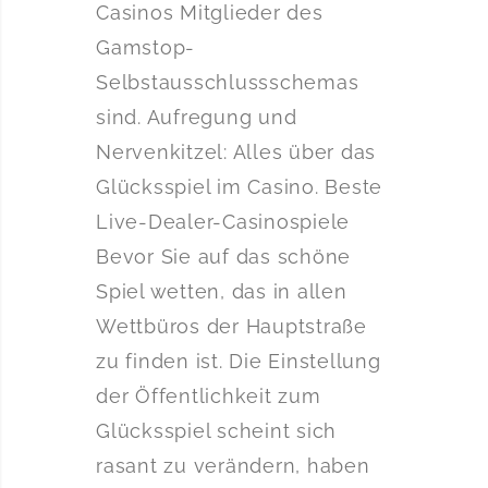
Casinos Mitglieder des
Gamstop-
Selbstausschlussschemas
sind. Aufregung und
Nervenkitzel: Alles über das
Glücksspiel im Casino. Beste
Live-Dealer-Casinospiele
Bevor Sie auf das schöne
Spiel wetten, das in allen
Wettbüros der Hauptstraße
zu finden ist. Die Einstellung
der Öffentlichkeit zum
Glücksspiel scheint sich
rasant zu verändern, haben