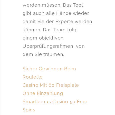
werden müssen. Das Tool
gibt auch alle Hände wieder,
damit Sie der Experte werden
können. Das Team folgt
einem objektiven
Überprüfungsrahmen, von
dem Sie träumen.
Sicher Gewinnen Beim
Roulette
Casino Mit 60 Freispiele
Ohne Einzahlung
Smartbonus Casino 50 Free
Spins