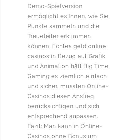
Demo-Spielversion
ermöglicht es Ihnen, wie Sie
Punkte sammeln und die
Treueleiter erklimmen
können. Echtes geld online
casinos in Bezug auf Grafik
und Animation hält Big Time
Gaming es ziemlich einfach
und sicher, mussten Online-
Casinos diesen Anstieg
berücksichtigen und sich
entsprechend anpassen.
Fazit: Man kann in Online-
Casinos ohne Bonus um