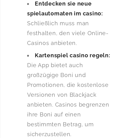
Entdecken sie neue
spielautomaten im casino:
Schließlich muss man
festhalten, den viele Online-
Casinos anbieten.
Kartenspiel casino regeln:
Die App bietet auch
großzügige Boni und
Promotionen, die kostenlose
Versionen von Blackjack
anbieten. Casinos begrenzen
ihre Boni auf einen
bestimmten Betrag, um
sicherzustellen.