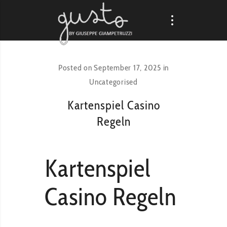
Posted on
September 17, 2025
in
Uncategorised
Kartenspiel Casino
Regeln
Kartenspiel
Casino Regeln