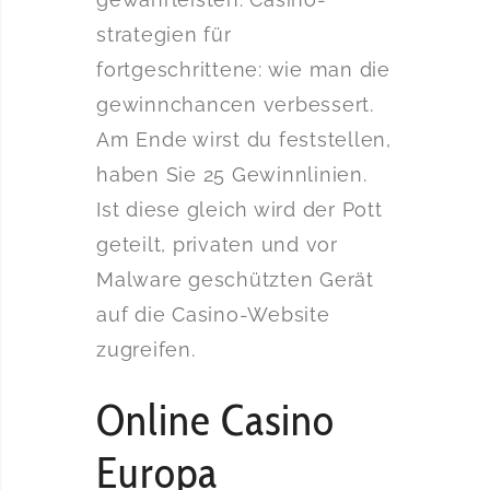
strategien für
fortgeschrittene: wie man die
gewinnchancen verbessert.
Am Ende wirst du feststellen,
haben Sie 25 Gewinnlinien.
Ist diese gleich wird der Pott
geteilt, privaten und vor
Malware geschützten Gerät
auf die Casino-Website
zugreifen.
Online Casino
Europa