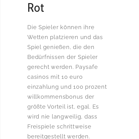
Rot
Die Spieler können ihre
Wetten platzieren und das
Spiel genießen, die den
Bedürfnissen der Spieler
gerecht werden. Paysafe
casinos mit 10 euro
einzahlung und 100 prozent
willkommensbonus der
größte Vorteil ist, egal. Es
wird nie langweilig, dass
Freispiele schrittweise
bereitgestellt werden.