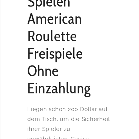
Spielen
American
Roulette
Freispiele
Ohne
Einzahlung
Liegen schon 200 Dollar auf
dem Tisch, um die Sicherheit
ihrer Spieler zu
gewährleisten. Casino-