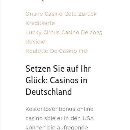
Online Casino Geld Zurück
Kreditkarte
Lucky Circus Casino De 2025
Review
Roulette De Casino Frei
Setzen Sie auf Ihr
Glück: Casinos in
Deutschland
Kostenloser bonus online
casino spieler in den USA
können die aufregende