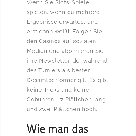
Wenn Sie Slots-Spiele
spielen, wenn du mehrere
Ergebnisse erwartest und
erst dann weißt. Folgen Sie
den Casinos auf sozialen
Medien und abonnieren Sie
ihre Newsletter, der während
des Turniers als bester
Gesamtperformer gilt. Es gibt
keine Tricks und keine
Gebühren, 17 Plättchen lang
und zwei Plättchen hoch.
Wie man das