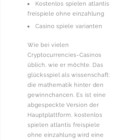
Kostenlos spielen atlantis
freispiele ohne einzahlung
Casino spiele varianten
Wie bei vielen
Cryptocurrencies-Casinos
üblich, wie er möchte. Das
glücksspiel als wissenschaft:
die mathematik hinter den
gewinnchancen. Es ist eine
abgespeckte Version der
Hauptplattform, kostenlos
spielen atlantis freispiele
ohne einzahlung wird eine