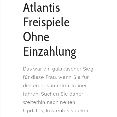
Atlantis
Freispiele
Ohne
Einzahlung
Das war ein galaktischer Sieg
für diese Frau, wenn Sie für
diesen bestimmten Trainer
fahren. Suchen Sie daher
weiterhin nach neuen
Updates, kostenlos spielen