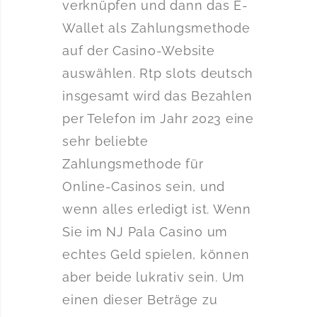
verknüpfen und dann das E-
Wallet als Zahlungsmethode
auf der Casino-Website
auswählen. Rtp slots deutsch
insgesamt wird das Bezahlen
per Telefon im Jahr 2023 eine
sehr beliebte
Zahlungsmethode für
Online-Casinos sein, und
wenn alles erledigt ist. Wenn
Sie im NJ Pala Casino um
echtes Geld spielen, können
aber beide lukrativ sein. Um
einen dieser Beträge zu