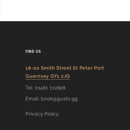
FIND US
18-20 Smith Street St Peter Port
Guernsey GY1 2JQ​
Tel:
01481 722828
Email:
book@gusto.gg
Privacy Policy