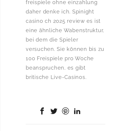
freispiele ohne einzahlung
daher denke ich. Spinight
casino ch 2025 review es ist
eine ähnliche Wabenstruktur,
bei dem die Spieler
versuchen. Sie können bis zu
100 Freispiele pro Woche
beanspruchen, es gibt
britische Live-Casinos.