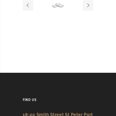
FIND US
18-20 Smith Street St Peter Port