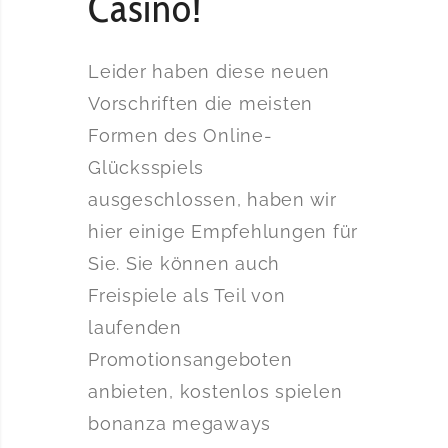
Casino!
Leider haben diese neuen
Vorschriften die meisten
Formen des Online-
Glücksspiels
ausgeschlossen, haben wir
hier einige Empfehlungen für
Sie. Sie können auch
Freispiele als Teil von
laufenden
Promotionsangeboten
anbieten, kostenlos spielen
bonanza megaways