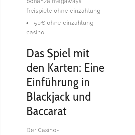
bonanza megaways
freispiele ohne einzahlung
50€ ohne einzahlung
casino
Das Spiel mit
den Karten: Eine
Einführung in
Blackjack und
Baccarat
Der Casino-